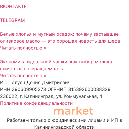
ВКОНТАКТЕ
TELEGRAM
Белые хлопья и мутный осадок: почему застывшее
оливковое масло — это хорошая новость для шефа
Читать полностью »
Экономика идеальной чашки: как выбор молока
влияет на возвращаемость
Читать полностью »
ИП Полуян Денис Дмитриевич
ИНН 390609905273 ОГРНИП 315392600038329
236022, г. Калининград, ул. Коммунальная, 4
Политика конфиденциальности
Работаем только с юридическими лицами и ИП в
Калининградской области