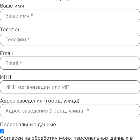
Ваше имя
Телефон
Email
ИНН
Адрес заведения (город, улица)
Персональные данные
Согласен на обработку моих персональных данных в