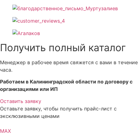
Получить полный каталог
Менеджер в рабочее время свяжется с вами в течение
часа.
Работаем в Калининградской области по договору с
организациями или ИП
Оставить заявку
Оставьте заявку, чтобы получить прайс-лист с
эксклюзивными ценами
MAX