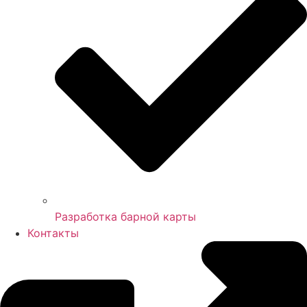
Разработка барной карты
Контакты