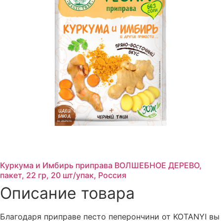
Куркума и Имбирь приправа ВОЛШЕБНОЕ ДЕРЕВО,
пакет, 22 гр, 20 шт/упак, Россия
Описание товара
Благодаря приправе песто пеперончини от KOTANYI вы