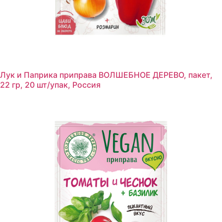
Лук и Паприка приправа ВОЛШЕБНОЕ ДЕРЕВО, пакет,
22 гр, 20 шт/упак, Россия