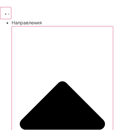
Направления