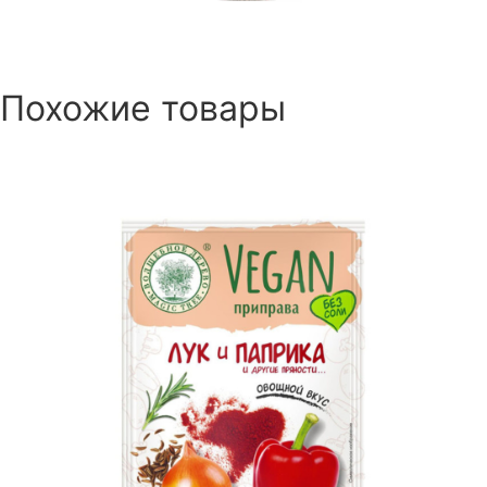
Похожие товары