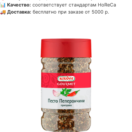
📊
Качество
:
соответствует стандартам HoReCa
🚚
Доставка
:
бесплатно при заказе от 5000 р.