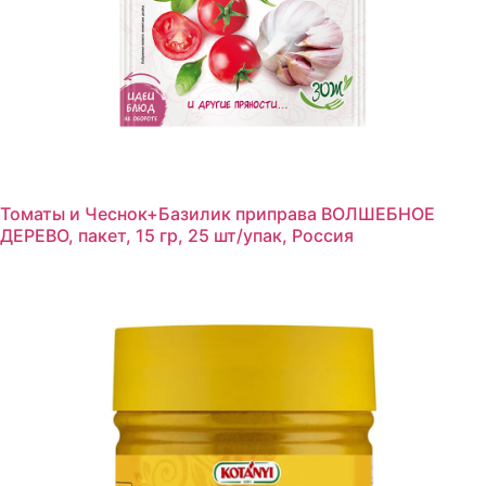
Томаты и Чеснок+Базилик приправа ВОЛШЕБНОЕ
ДЕРЕВО, пакет, 15 гр, 25 шт/упак, Россия