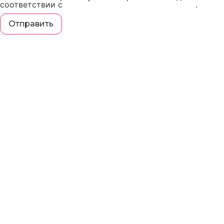
соответствии с
политикой конфиденциальности
.
Отправить