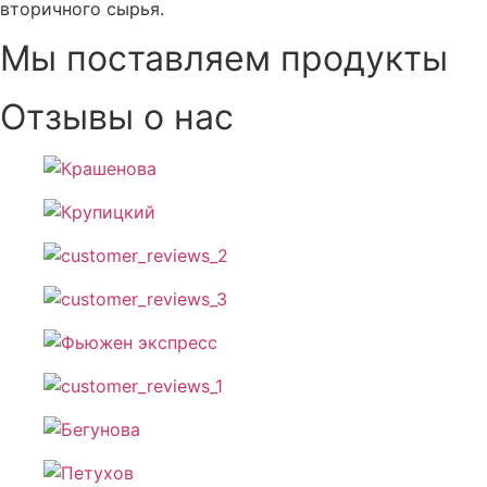
вторичного сырья.
Мы поставляем продукты
Отзывы о нас