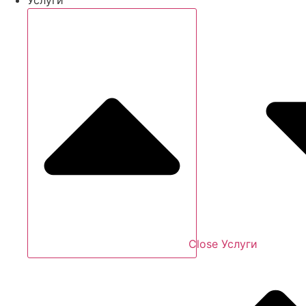
Close Услуги