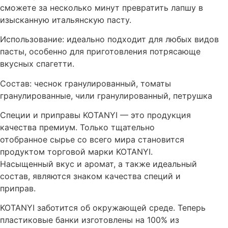
сможете за несколько минут превратить лапшу в
изысканную итальянскую пасту.
Использование: идеально подходит для любых видов
пасты, особенно для приготовления потрясающе
вкусных спагетти.
Состав: чеснок гранулированный, томаты
гранулированные, чили гранулированный, петрушка
Специи и приправы KOTANYI — это продукция
качества премиум. Только тщательно
отобранное сырье со всего мира становится
продуктом торговой марки KOTANYI.
Насыщенный вкус и аромат, а также идеальный
состав, являются знаком качества специй и
приправ.
KOTANYI заботится об окружающей среде. Теперь
пластиковые банки изготовлены на 100% из