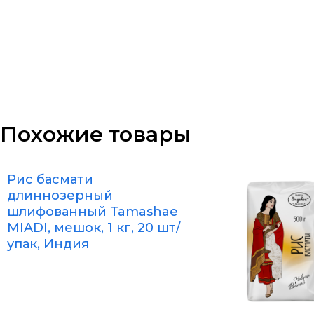
Похожие товары
Рис басмати
длиннозерный
шлифованный Tamashae
MIADI, мешок, 1 кг, 20 шт/
упак, Индия