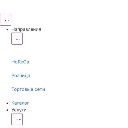
Направления
HoReCa
Розница
Торговые сети
Каталог
Услуги