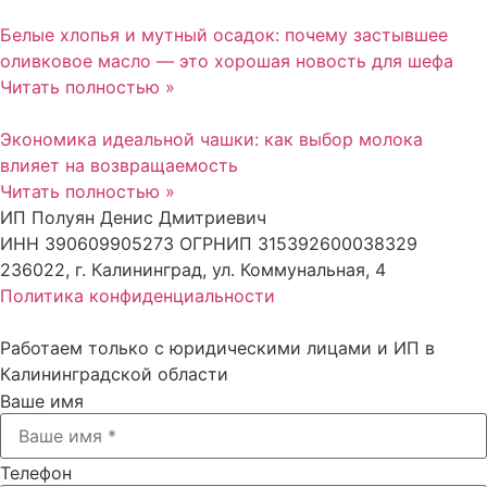
Белые хлопья и мутный осадок: почему застывшее
оливковое масло — это хорошая новость для шефа
Читать полностью »
Экономика идеальной чашки: как выбор молока
влияет на возвращаемость
Читать полностью »
ИП Полуян Денис Дмитриевич
ИНН 390609905273 ОГРНИП 315392600038329
236022, г. Калининград, ул. Коммунальная, 4
Политика конфиденциальности
Работаем только с юридическими лицами и ИП в
Калининградской области
Ваше имя
Телефон