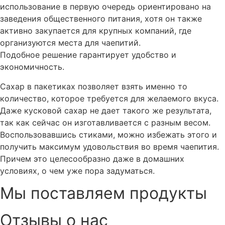
использование в первую очередь ориентировано на
заведения общественного питания, хотя он также
активно закупается для крупных компаний, где
организуются места для чаепитий.
Подобное решение гарантирует удобство и
экономичность.
Сахар в пакетиках позволяет взять именно то
количество, которое требуется для желаемого вкуса.
Даже кусковой сахар не дает такого же результата,
так как сейчас он изготавливается с разным весом.
Воспользовавшись стиками, можно избежать этого и
получить максимум удовольствия во время чаепития.
Причем это целесообразно даже в домашних
условиях, о чем уже пора задуматься.
Мы поставляем продукты
Отзывы о нас