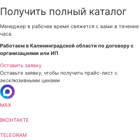
Получить полный каталог
Менеджер в рабочее время свяжется с вами в течение
часа.
Работаем в Калининградской области по договору с
организациями или ИП
Оставить заявку
Оставьте заявку, чтобы получить прайс-лист с
эксклюзивными ценами
MAX
ВКОНТАКТЕ
TELEGRAM