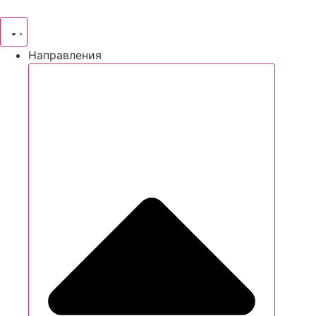
Направления