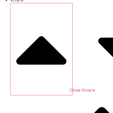
Close Услуги