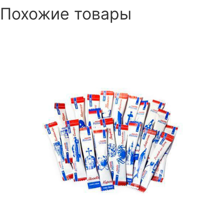
Похожие товары