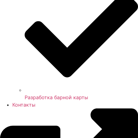
Разработка барной карты
Контакты