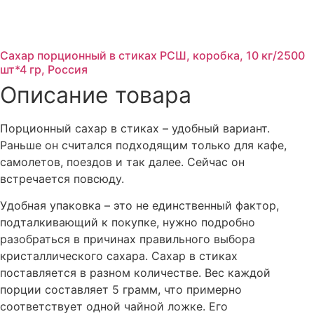
Сахар порционный в стиках РСШ, коробка, 10 кг/2500
шт*4 гр, Россия
Описание товара
Порционный сахар в стиках – удобный вариант.
Раньше он считался подходящим только для кафе,
самолетов, поездов и так далее. Сейчас он
встречается повсюду.
Удобная упаковка – это не единственный фактор,
подталкивающий к покупке, нужно подробно
разобраться в причинах правильного выбора
кристаллического сахара. Сахар в стиках
поставляется в разном количестве. Вес каждой
порции составляет 5 грамм, что примерно
соответствует одной чайной ложке. Его