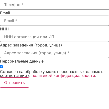
Email
ИНН
Адрес заведения (город, улица)
Персональные данные
Согласен на обработку моих персональных данных в
соответствии с
политикой конфиденциальности
.
Отправить