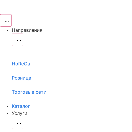
Направления
HoReCa
Розница
Торговые сети
Каталог
Услуги