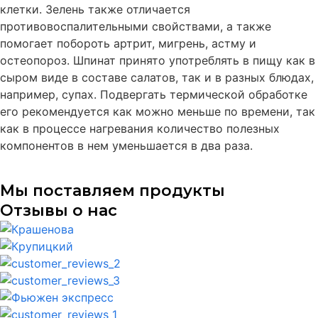
клетки. Зелень также отличается
противовоспалительными свойствами, а также
помогает побороть артрит, мигрень, астму и
остеопороз. Шпинат принято употреблять в пищу как в
сыром виде в составе салатов, так и в разных блюдах,
например, супах. Подвергать термической обработке
его рекомендуется как можно меньше по времени, так
как в процессе нагревания количество полезных
компонентов в нем уменьшается в два раза.
Мы поставляем продукты
Отзывы о нас