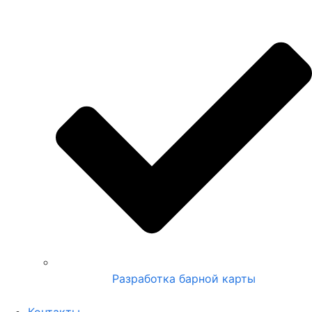
Разработка барной карты