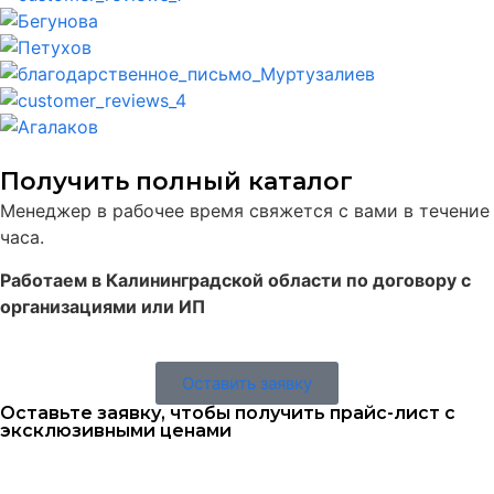
Получить полный каталог
Менеджер в рабочее время свяжется с вами в течение
часа.
Работаем в Калининградской области по договору с
организациями или ИП
Оставить заявку
Оставьте заявку, чтобы получить прайс-лист с
эксклюзивными ценами