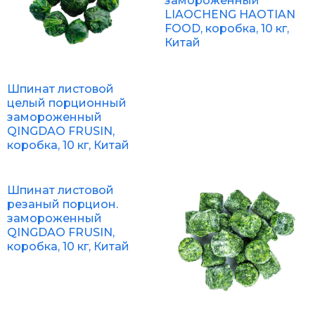
замороженный
LIAOCHENG HAOTIAN
FOOD, коробка, 10 кг,
Китай
Шпинат листовой
целый порционный
замороженный
QINGDAO FRUSIN,
коробка, 10 кг, Китай
Шпинат листовой
резаный порцион.
замороженный
QINGDAO FRUSIN,
коробка, 10 кг, Китай