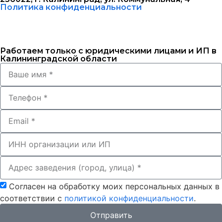
Политика конфиденциальности
Работаем только с юридическими лицами и ИП в
Калининградской области
Согласен на обработку моих персональных данных в
соответствии с
политикой конфиденциальности
.
Отправить