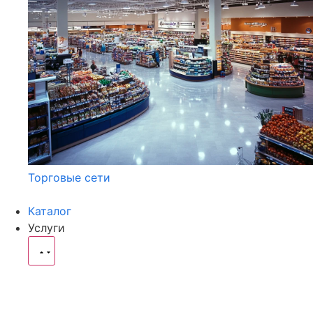
Торговые сети
Каталог
Услуги