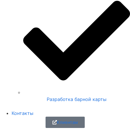
Разработка барной карты
Контакты
Клиентам