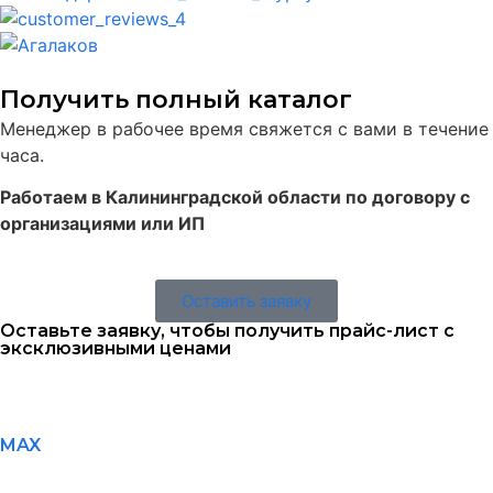
Получить полный каталог
Менеджер в рабочее время свяжется с вами в течение
часа.
Работаем в Калининградской области по договору с
организациями или ИП
Оставить заявку
Оставьте заявку, чтобы получить прайс-лист с
эксклюзивными ценами
MAX