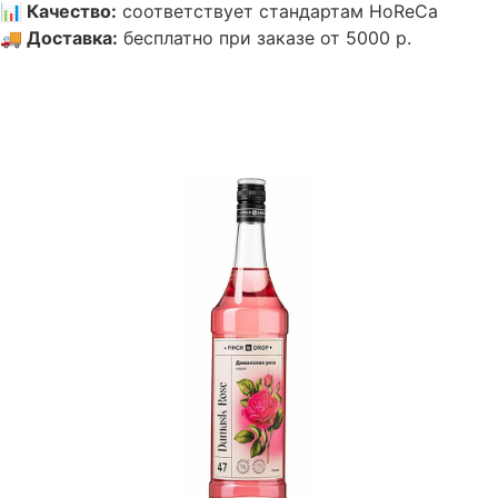
📊
Качество
:
соответствует стандартам HoReCa
🚚
Доставка
:
бесплатно при заказе от 5000 р.