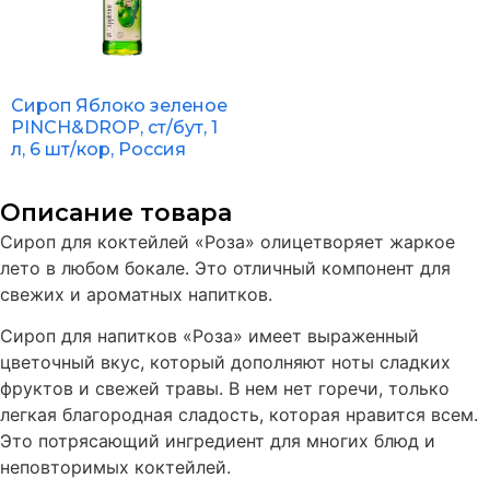
Сироп Яблоко зеленое
PINCH&DROP, ст/бут, 1
л, 6 шт/кор, Россия
Описание товара
Сироп для коктейлей «Роза» олицетворяет жаркое
лето в любом бокале. Это отличный компонент для
свежих и ароматных напитков.
Сироп для напитков «Роза» имеет выраженный
цветочный вкус, который дополняют ноты сладких
фруктов и свежей травы. В нем нет горечи, только
легкая благородная сладость, которая нравится всем.
Это потрясающий ингредиент для многих блюд и
неповторимых коктейлей.