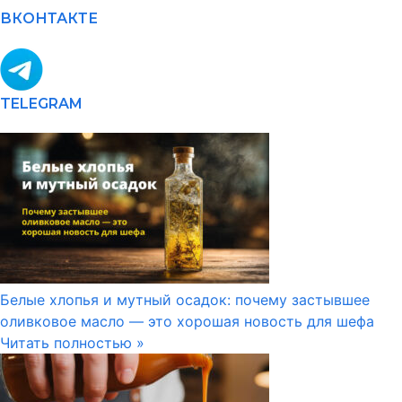
ВКОНТАКТЕ
TELEGRAM
Белые хлопья и мутный осадок: почему застывшее
оливковое масло — это хорошая новость для шефа
Читать полностью »