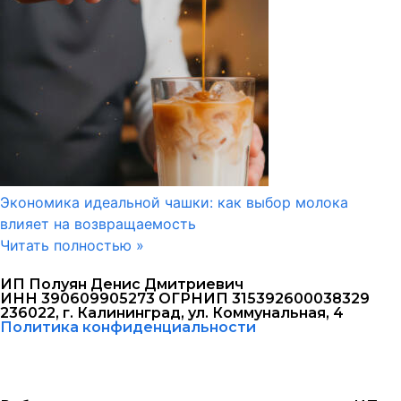
Экономика идеальной чашки: как выбор молока
влияет на возвращаемость
Читать полностью »
ИП Полуян Денис Дмитриевич
ИНН 390609905273 ОГРНИП 315392600038329
236022, г. Калининград, ул. Коммунальная, 4
Политика конфиденциальности