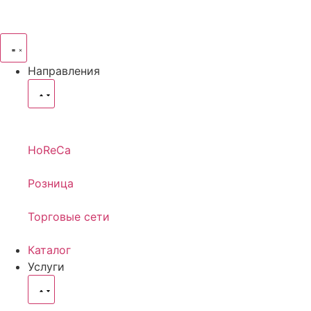
Направления
HoReCa
Розница
Торговые сети
Каталог
Услуги