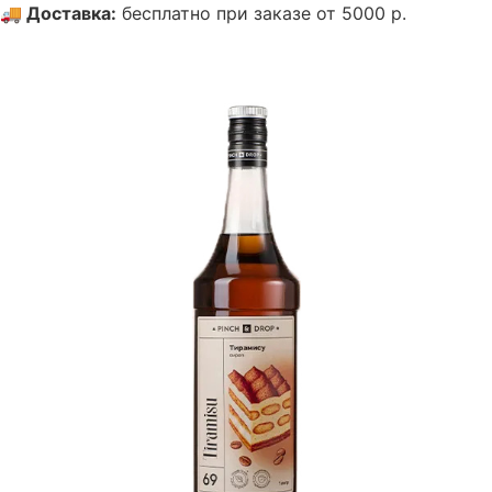
🚚
Доставка
:
бесплатно при заказе от 5000 р.