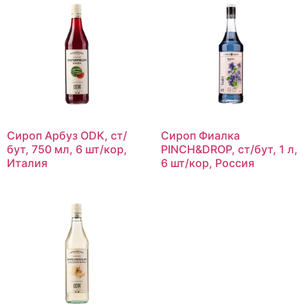
Сироп Арбуз ODK, ст/
Сироп Фиалка
бут, 750 мл, 6 шт/кор,
PINCH&DROP, ст/бут, 1 л,
Италия
6 шт/кор, Россия