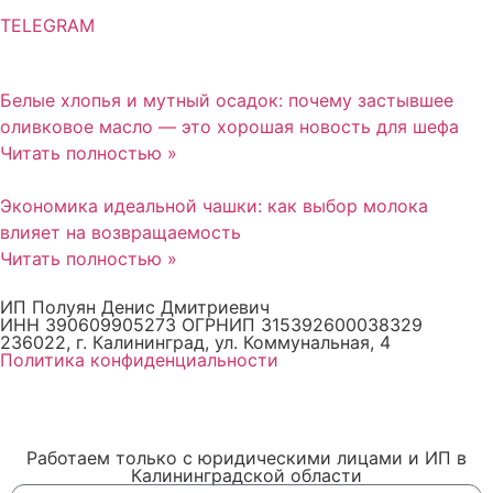
TELEGRAM
Белые хлопья и мутный осадок: почему застывшее
оливковое масло — это хорошая новость для шефа
Читать полностью »
Экономика идеальной чашки: как выбор молока
влияет на возвращаемость
Читать полностью »
ИП Полуян Денис Дмитриевич
ИНН 390609905273 ОГРНИП 315392600038329
236022, г. Калининград, ул. Коммунальная, 4
Политика конфиденциальности
Работаем только с юридическими лицами и ИП в
Калининградской области