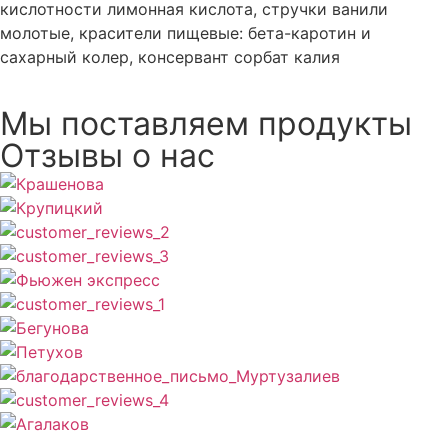
кислотности лимонная кислота, стручки ванили
молотые, красители пищевые: бета-каротин и
сахарный колер, консервант сорбат калия
Мы поставляем продукты
Отзывы о нас