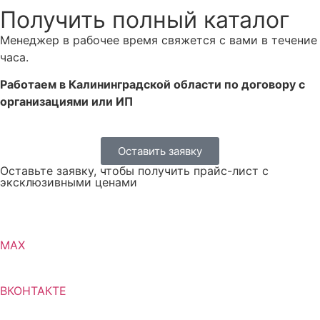
Получить полный каталог
Менеджер в рабочее время свяжется с вами в течение
часа.
Работаем в Калининградской области по договору с
организациями или ИП
Оставить заявку
Оставьте заявку, чтобы получить прайс-лист с
эксклюзивными ценами
MAX
ВКОНТАКТЕ