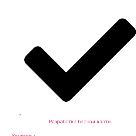
Разработка барной карты