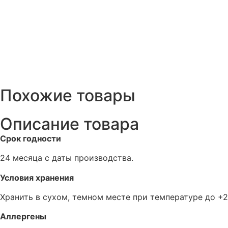
Похожие товары
Описание товара
Срок годности
24 месяца с даты производства.
Условия хранения
Хранить в сухом, темном месте при температуре до +2
Аллергены