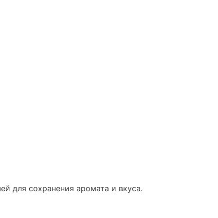
ей для сохранения аромата и вкуса.