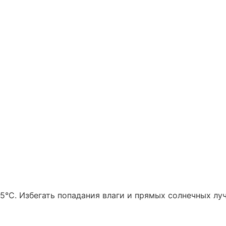
5°C. Избегать попадания влаги и прямых солнечных луч