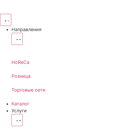
Направления
HoReCa
Розница
Торговые сети
Каталог
Услуги