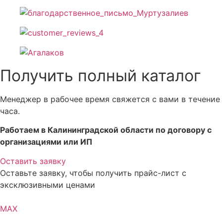
Получить полный каталог
Менеджер в рабочее время свяжется с вами в течение
часа.
Работаем в Калининградской области по договору с
организациями или ИП
Оставить заявку
Оставьте заявку, чтобы получить прайс-лист с
эксклюзивными ценами
MAX