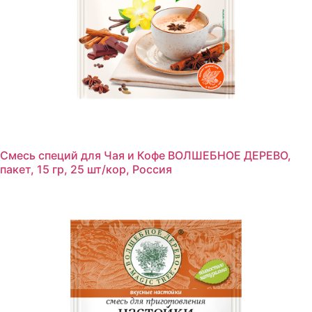
Смесь специй для Чая и Кофе ВОЛШЕБНОЕ ДЕРЕВО,
пакет, 15 гр, 25 шт/кор, Россия