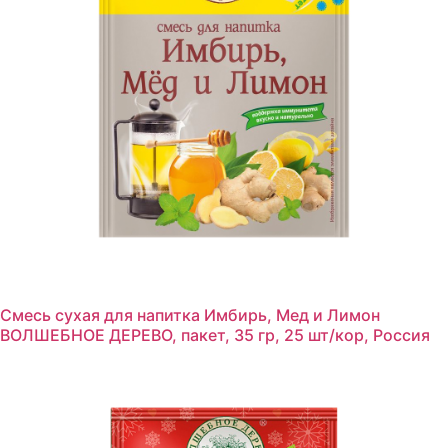
Смесь сухая для напитка Имбирь, Мед и Лимон
ВОЛШЕБНОЕ ДЕРЕВО, пакет, 35 гр, 25 шт/кор, Россия