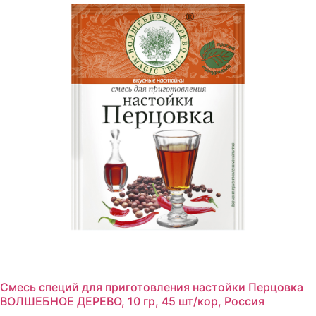
Смесь специй для приготовления настойки Перцовка
ВОЛШЕБНОЕ ДЕРЕВО, 10 гр, 45 шт/кор, Россия