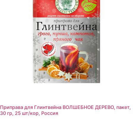
Приправа для Глинтвейна ВОЛШЕБНОЕ ДЕРЕВО, пакет,
30 гр, 25 шт/кор, Россия