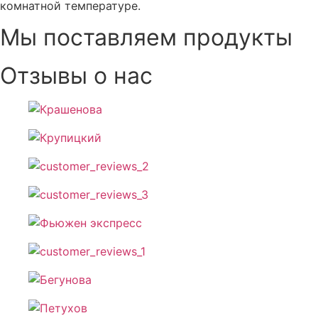
комнатной температуре.
Мы поставляем продукты
Отзывы о нас