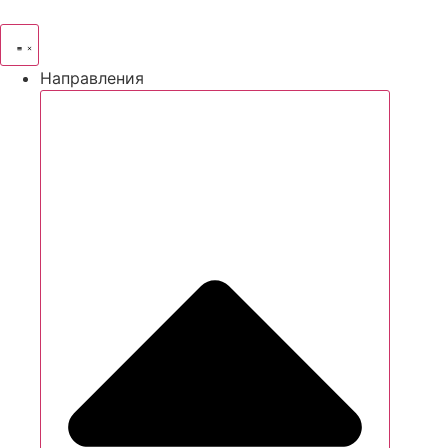
Направления