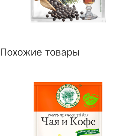
Похожие товары