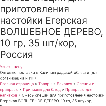
приготовления
настойки Егерская
ВОЛШЕБНОЕ ДЕРЕВО,
10 гр, 35 шт/кор,
Россия
Узнать цену
Оптовые поставки в Калининградской области (для
организаций и ИП)
Главная страница
»
Товары
»
Бакалея
»
Специи и
приправы
»
Приправы для блюд
»
Приправы для
напитков
»
Смесь специй для приготовления настойки
Егерская ВОЛШЕБНОЕ ДЕРЕВО, 10 гр, 35 шт/кор,