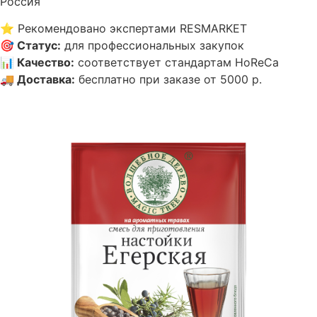
Россия
⭐
Рекомендовано экспертами RESMARKET
🎯
Статус
:
для профессиональных закупок
📊
Качество
:
соответствует стандартам HoReCa
🚚
Доставка
:
бесплатно при заказе от 5000 р.