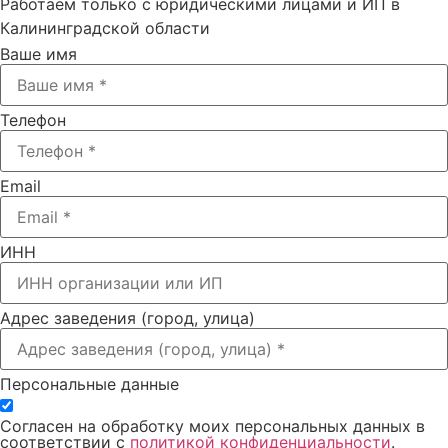
Работаем только с юридическими лицами и ИП в
Калининградской области
Ваше имя
Телефон
Email
ИНН
Адрес заведения (город, улица)
Персональные данные
Согласен на обработку моих персональных данных в
соответствии с
политикой конфиденциальности
.