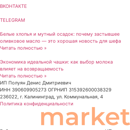
ВКОНТАКТЕ
TELEGRAM
Белые хлопья и мутный осадок: почему застывшее
оливковое масло — это хорошая новость для шефа
Читать полностью »
Экономика идеальной чашки: как выбор молока
влияет на возвращаемость
Читать полностью »
ИП Полуян Денис Дмитриевич
ИНН 390609905273 ОГРНИП 315392600038329
236022, г. Калининград, ул. Коммунальная, 4
Политика конфиденциальности