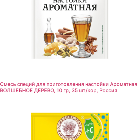
Смесь специй для приготовления настойки Ароматная
ВОЛШЕБНОЕ ДЕРЕВО, 10 гр, 35 шт/кор, Россия