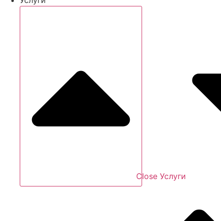
Close Услуги