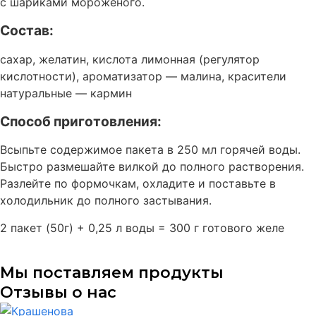
с шариками мороженого.
Состав:
сахар, желатин, кислота лимонная (регулятор
кислотности), ароматизатор — малина, красители
натуральные — кармин
Способ приготовления:
Всыпьте содержимое пакета в 250 мл горячей воды.
Быстро размешайте вилкой до полного растворения.
Разлейте по формочкам, охладите и поставьте в
холодильник до полного застывания.
2 пакет (50г) + 0,25 л воды = 300 г готового желе
Мы поставляем продукты
Отзывы о нас