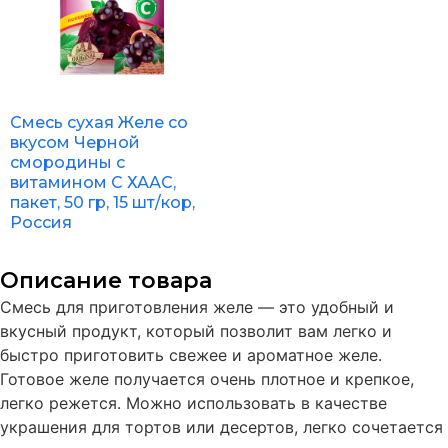
Смесь сухая Желе со
вкусом Черной
смородины с
витамином С ХААС,
пакет, 50 гр, 15 шт/кор,
Россия
Описание товара
Смесь для приготовления желе — это удобный и
вкусный продукт, который позволит вам легко и
быстро приготовить свежее и ароматное желе.
Готовое желе получается очень плотное и крепкое,
легко режется. Можно использовать в качестве
украшения для тортов или десертов, легко сочетается