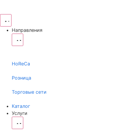
Направления
HoReCa
Розница
Торговые сети
Каталог
Услуги