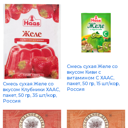
Смесь сухая Желе со
вкусом Киви с
витамином C ХААС,
пакет, 50 гр, 15 шт/кор,
Смесь сухая Желе со
Россия
вкусом Клубники ХААС,
пакет, 50 гр, 35 шт/кор,
Россия