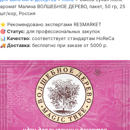
аромат Малина ВОЛШЕБНОЕ ДЕРЕВО, пакет, 50 гр, 25
шт/кор, Россия
⭐
Рекомендовано экспертами RESMARKET
🎯
Статус
:
для профессиональных закупок
📊
Качество
:
соответствует стандартам HoReCa
🚚
Доставка
:
бесплатно при заказе от 5000 р.