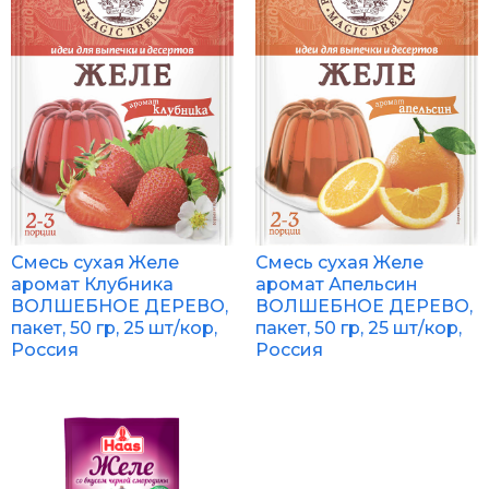
Смесь сухая Желе
Смесь сухая Желе
аромат Клубника
аромат Апельсин
ВОЛШЕБНОЕ ДЕРЕВО,
ВОЛШЕБНОЕ ДЕРЕВО,
пакет, 50 гр, 25 шт/кор,
пакет, 50 гр, 25 шт/кор,
Россия
Россия