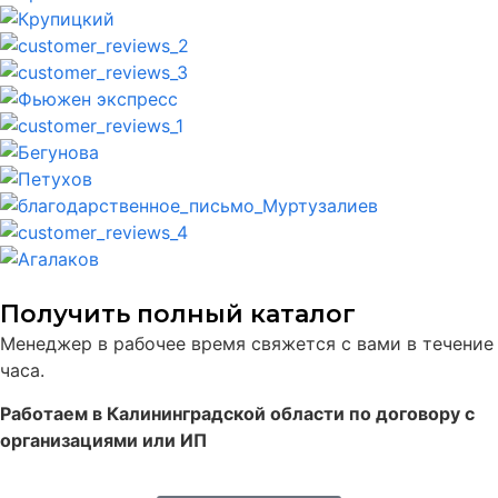
Получить полный каталог
Менеджер в рабочее время свяжется с вами в течение
часа.
Работаем в Калининградской области по договору с
организациями или ИП