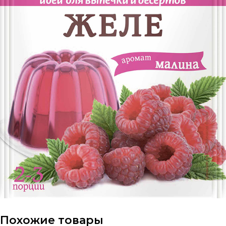
Похожие товары