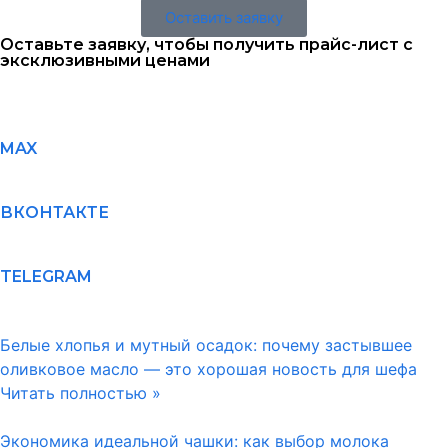
Оставить заявку
Оставьте заявку, чтобы получить прайс-лист с
эксклюзивными ценами
MAX
ВКОНТАКТЕ
TELEGRAM
Белые хлопья и мутный осадок: почему застывшее
оливковое масло — это хорошая новость для шефа
Читать полностью »
Экономика идеальной чашки: как выбор молока