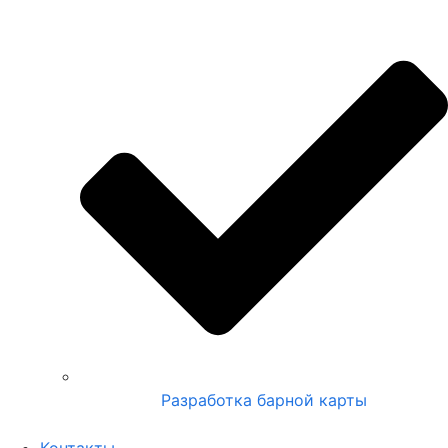
Разработка барной карты