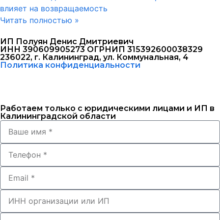
влияет на возвращаемость
Читать полностью »
ИП Полуян Денис Дмитриевич
ИНН 390609905273 ОГРНИП 315392600038329
236022, г. Калининград, ул. Коммунальная, 4
Политика конфиденциальности
Работаем только с юридическими лицами и ИП в
Калининградской области