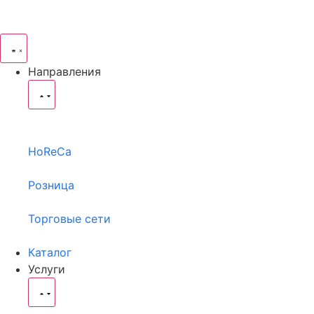
Направления
HoReCa
Розница
Торговые сети
Каталог
Услуги