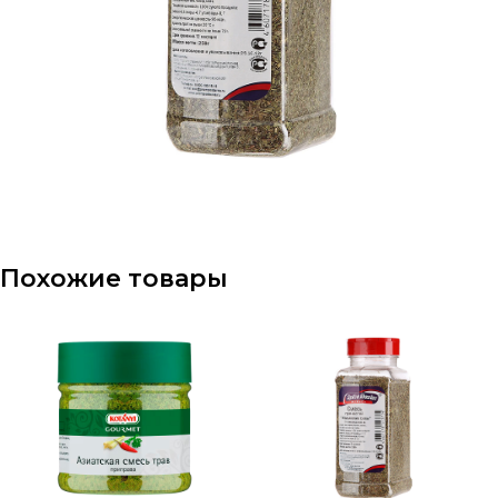
Похожие товары