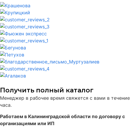
Получить полный каталог
Менеджер в рабочее время свяжется с вами в течение
часа.
Работаем в Калининградской области по договору с
организациями или ИП