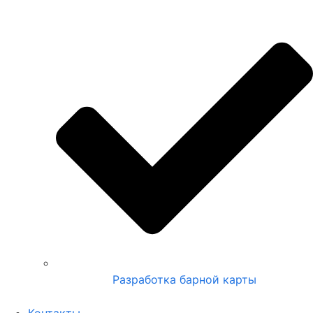
Разработка барной карты