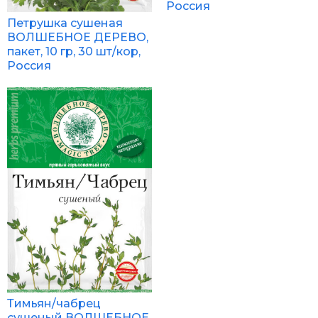
Россия
Петрушка сушеная
ВОЛШЕБНОЕ ДЕРЕВО,
пакет, 10 гр, 30 шт/кор,
Россия
Тимьян/чабрец
сушеный ВОЛШЕБНОЕ