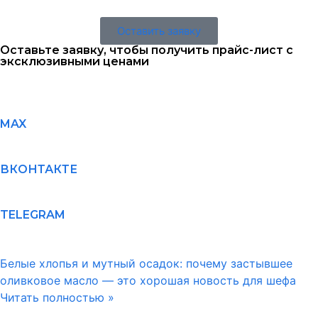
Оставить заявку
Оставьте заявку, чтобы получить прайс-лист с
эксклюзивными ценами
MAX
ВКОНТАКТЕ
TELEGRAM
Белые хлопья и мутный осадок: почему застывшее
оливковое масло — это хорошая новость для шефа
Читать полностью »