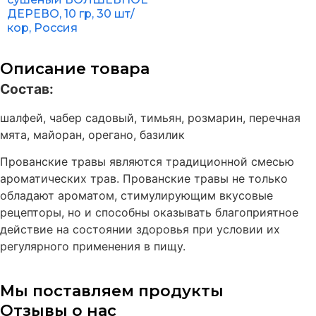
ДЕРЕВО, 10 гр, 30 шт/
кор, Россия
Описание товара
Состав:
шалфей, чабер садовый, тимьян, розмарин, перечная
мята, майоран, орегано, базилик
Прованские травы являются традиционной смесью
ароматических трав. Прованские травы не только
обладают ароматом, стимулирующим вкусовые
рецепторы, но и способны оказывать благоприятное
действие на состоянии здоровья при условии их
регулярного применения в пищу.
Мы поставляем продукты
Отзывы о нас