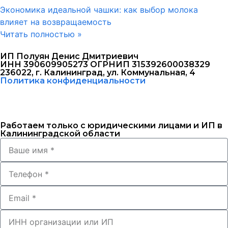
Экономика идеальной чашки: как выбор молока
влияет на возвращаемость
Читать полностью »
ИП Полуян Денис Дмитриевич
ИНН 390609905273 ОГРНИП 315392600038329
236022, г. Калининград, ул. Коммунальная, 4
Политика конфиденциальности
Работаем только с юридическими лицами и ИП в
Калининградской области