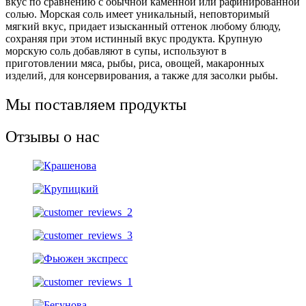
вкус по сравнению с обычной каменной или рафинированной
солью. Морская соль имеет уникальный, неповторимый
мягкий вкус, придает изысканный оттенок любому блюду,
сохраняя при этом истинный вкус продукта. Крупную
морскую соль добавляют в супы, используют в
приготовлении мяса, рыбы, риса, овощей, макаронных
изделий, для консервирования, а также для засолки рыбы.
Мы поставляем продукты
Отзывы о нас