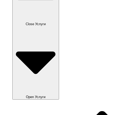
Close Услуги
Open Услуги