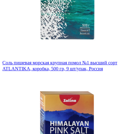
Соль пищевая морская крупная помол №1 высший сорт
ATLANTIKA, коробка, 500 гр, 9 шт/упак, Россия