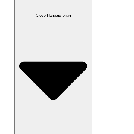
Close Направления