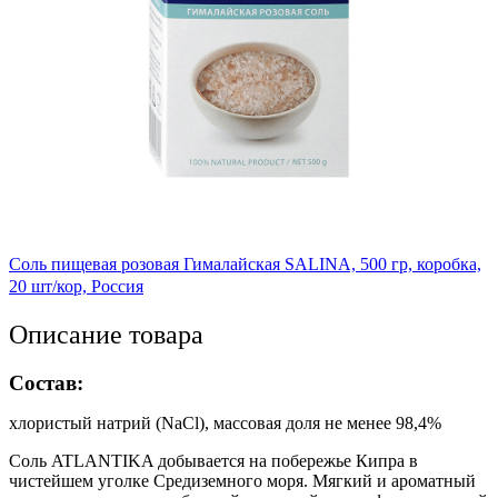
Соль пищевая розовая Гималайская SALINA, 500 гр, коробка,
20 шт/кор, Россия
Описание товара
Состав:
хлористый натрий (NaCl), массовая доля не менее 98,4%
Соль ATLANTIKA добывается на побережье Кипра в
чистейшем уголке Средиземного моря. Мягкий и ароматный