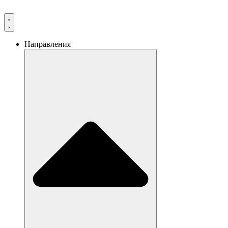
Направления