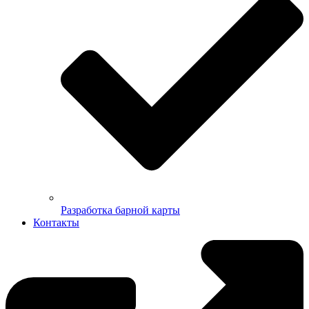
Разработка барной карты
Контакты