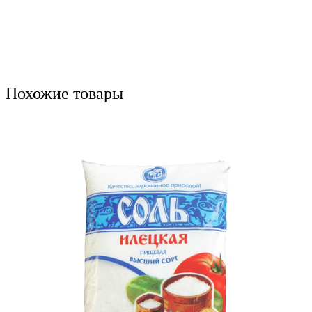
Похожие товары