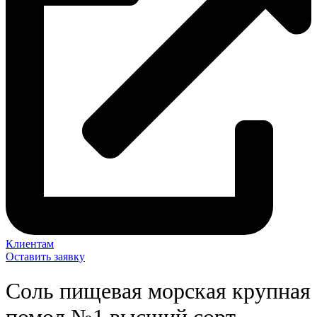
Клиентам
Оставить заявку
Соль пищевая морская крупная