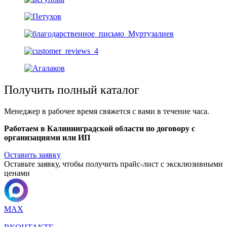
Получить полный каталог
Менеджер в рабочее время свяжется с вами в течение часа.
Работаем в Калининградской области по договору с
организациями или ИП
Оставить заявку
Оставьте заявку, чтобы получить прайс-лист с эксклюзивными
ценами
MAX