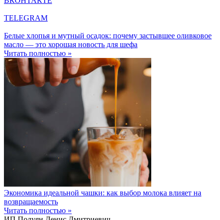
ВКОНТАКТЕ
TELEGRAM
Белые хлопья и мутный осадок: почему застывшее оливковое
масло — это хорошая новость для шефа
Читать полностью »
Экономика идеальной чашки: как выбор молока влияет на
возвращаемость
Читать полностью »
ИП Полуян Денис Дмитриевич