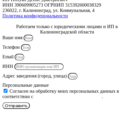
ИНН 390609905273 ОГРНИП 315392600038329
236022, г. Калининград, ул. Коммунальная, 4
Политика конфиденциальности
Работаем только с юридическими лицами и ИП в
Калининградской области
Ваше имя
Телефон
Email
ИНН
Адрес заведения (город, улица)
Персональные данные
Согласен на обработку моих персональных данных в
соответствии с
политикой конфиденциальности
.
Отправить