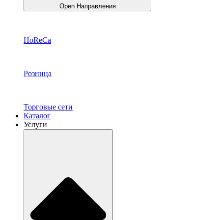
Open Направления
HoReCa
Розница
Торговые сети
Каталог
Услуги