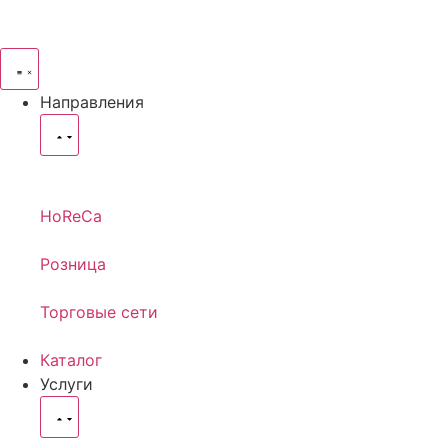
Направления
HoReCa
Розница
Торговые сети
Каталог
Услуги