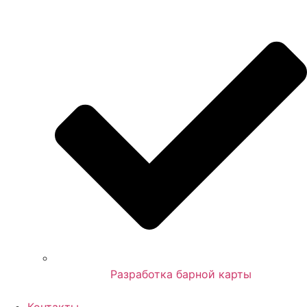
Разработка барной карты