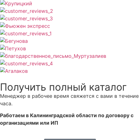
Получить полный каталог
Менеджер в рабочее время свяжется с вами в течение
часа.
Работаем в Калининградской области по договору с
организациями или ИП