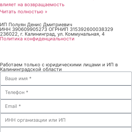
влияет на возвращаемость
Читать полностью »
ИП Полуян Денис Дмитриевич
ИНН 390609905273 ОГРНИП 315392600038329
236022, г. Калининград, ул. Коммунальная, 4
Политика конфиденциальности
Работаем только с юридическими лицами и ИП в
Калининградской области