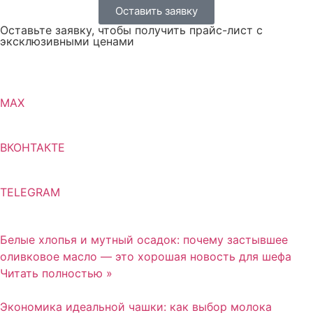
Оставить заявку
Оставьте заявку, чтобы получить прайс-лист с
эксклюзивными ценами
MAX
ВКОНТАКТЕ
TELEGRAM
Белые хлопья и мутный осадок: почему застывшее
оливковое масло — это хорошая новость для шефа
Читать полностью »
Экономика идеальной чашки: как выбор молока