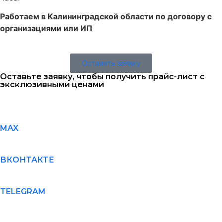
Работаем в Калининградской области по договору с
организациями или ИП
Оставить заявку
Оставьте заявку, чтобы получить прайс-лист с
эксклюзивными ценами
MAX
ВКОНТАКТЕ
TELEGRAM