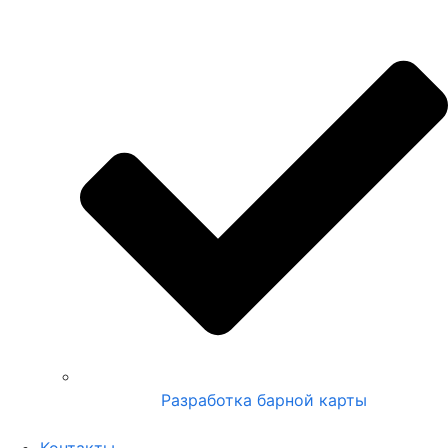
Разработка барной карты