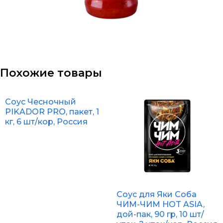
Похожие товары
Соус Чесночный
PIKADOR PRO, пакет, 1
кг, 6 шт/кор, Россия
Соус для Яки Соба
ЧИМ-ЧИМ HOT ASIA,
дой-пак, 90 гр, 10 шт/