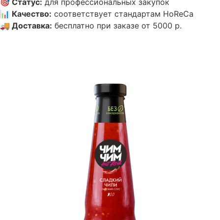
🎯
Статус
:
для профессиональных закупок
📊
Качество
:
соответствует стандартам HoReCa
🚚
Доставка
:
бесплатно при заказе от 5000 р.