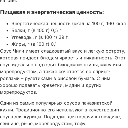
натрия.
Пищевая и энергетическая ценность:
Энергетическая ценность (ккал на 100 г) 160 ккал
Белки, г (в 100 г) 0,5 г
Углеводы, г (в 100 г) 39 г
Жиры, г (в 100 г) 0,1
Соус Чили имеет сладковатый вкус и легкую остроту,
которая придает блюдам яркость и пикантность. Этот
соус идеально подходит блюдам из птицы, мясу или
морепродуктам, а также сочетается со спринг-
роллами – рулетиками в рисовой бумаге. С ним
хорошо подавать креветки, мидии и других
морепродуктов.
Один из самых популярных соусов паназиатской
кухни. Традиционно его используют в качестве дип-
соуса для курицы. Подходит для подачи к говядине,
свинине, рыбе, морепродуктам, тофу.