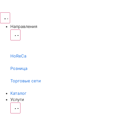
Направления
HoReCa
Розница
Торговые сети
Каталог
Услуги