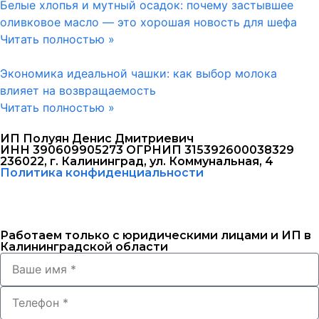
Белые хлопья и мутный осадок: почему застывшее
оливковое масло — это хорошая новость для шефа
Читать полностью »
Экономика идеальной чашки: как выбор молока
влияет на возвращаемость
Читать полностью »
ИП Полуян Денис Дмитриевич
ИНН 390609905273 ОГРНИП 315392600038329
236022, г. Калининград, ул. Коммунальная, 4
Политика конфиденциальности
Работаем только с юридическими лицами и ИП в
Калининградской области