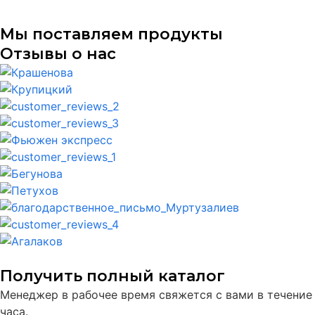
Мы поставляем продукты
Отзывы о нас
Получить полный каталог
Менеджер в рабочее время свяжется с вами в течение
часа.