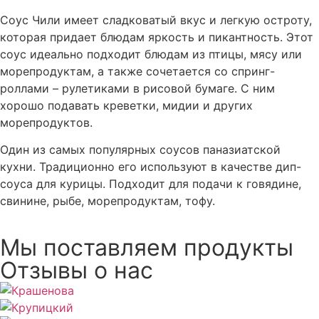
Соус Чили имеет сладковатый вкус и легкую остроту,
которая придает блюдам яркость и пикантность. Этот
соус идеально подходит блюдам из птицы, мясу или
морепродуктам, а также сочетается со спринг-
роллами – рулетиками в рисовой бумаге. С ним
хорошо подавать креветки, мидии и других
морепродуктов.
Один из самых популярных соусов паназиатской
кухни. Традиционно его используют в качестве дип-
соуса для курицы. Подходит для подачи к говядине,
свинине, рыбе, морепродуктам, тофу.
Мы поставляем продукты
Отзывы о нас