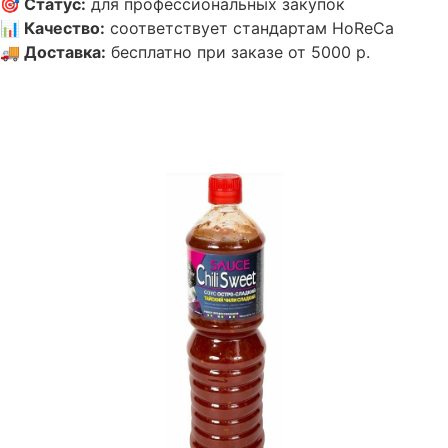
🎯
Статус
:
для профессиональных закупок
📊
Качество
:
соответствует стандартам HoReCa
🚚
Доставка
:
бесплатно при заказе от 5000 р.