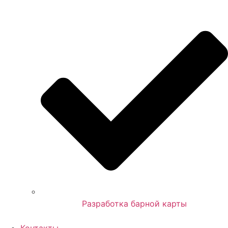
Разработка барной карты