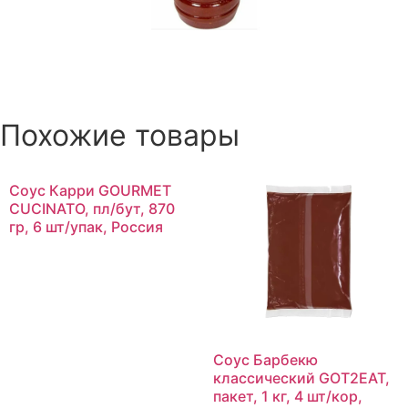
Похожие товары
Соус Карри GOURMET
CUCINATO, пл/бут, 870
гр, 6 шт/упак, Россия
Соус Барбекю
классический GOT2EAT,
пакет, 1 кг, 4 шт/кор,