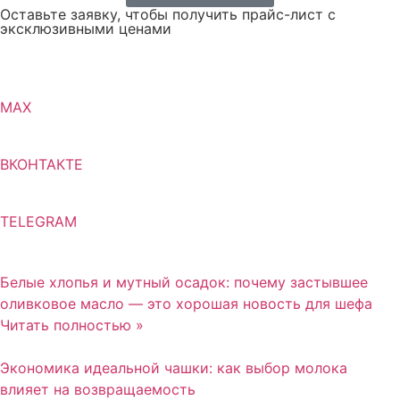
Оставьте заявку, чтобы получить прайс-лист с
эксклюзивными ценами
MAX
ВКОНТАКТЕ
TELEGRAM
Белые хлопья и мутный осадок: почему застывшее
оливковое масло — это хорошая новость для шефа
Читать полностью »
Экономика идеальной чашки: как выбор молока
влияет на возвращаемость