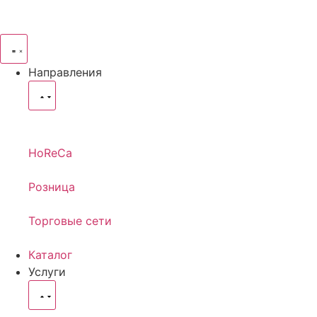
Направления
HoReCa
Розница
Торговые сети
Каталог
Услуги