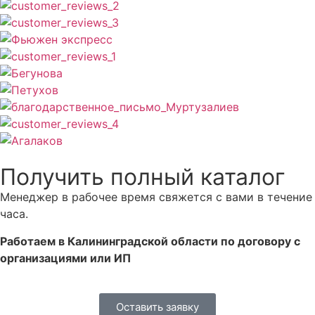
Получить полный каталог
Менеджер в рабочее время свяжется с вами в течение
часа.
Работаем в Калининградской области по договору с
организациями или ИП
Оставить заявку