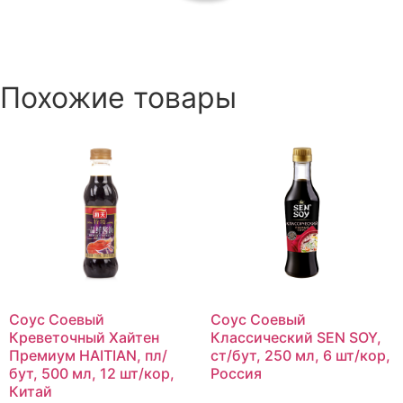
Похожие товары
Соус Соевый
Соус Соевый
Креветочный Хайтен
Классический SEN SOY,
Премиум HAITIAN, пл/
ст/бут, 250 мл, 6 шт/кор,
бут, 500 мл, 12 шт/кор,
Россия
Китай