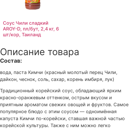
Соус Чили сладкий
AROY-D, пл/бут, 2,4 кг, 6
шт/кор, Таиланд
Описание товара
Состав:
вода, паста Кимчи (красный молотый перец Чили,
дайкон, чеснок, соль, сахар, корень имбиря, лук)
Традиционный корейский соус, обладающий ярким
красно-оранжевым оттенком, острым вкусом и
приятным ароматом свежих овощей и фруктов. Самое
популярное блюдо с этим соусом — одноимённая
капуста Кимчи по-корейски, ставшая важной частью
корейской культуры. Также с ним можно легко