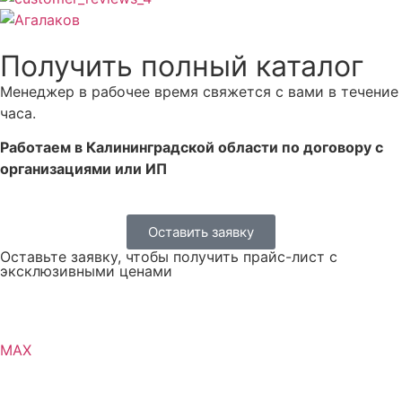
Получить полный каталог
Менеджер в рабочее время свяжется с вами в течение
часа.
Работаем в Калининградской области по договору с
организациями или ИП
Оставить заявку
Оставьте заявку, чтобы получить прайс-лист с
эксклюзивными ценами
MAX