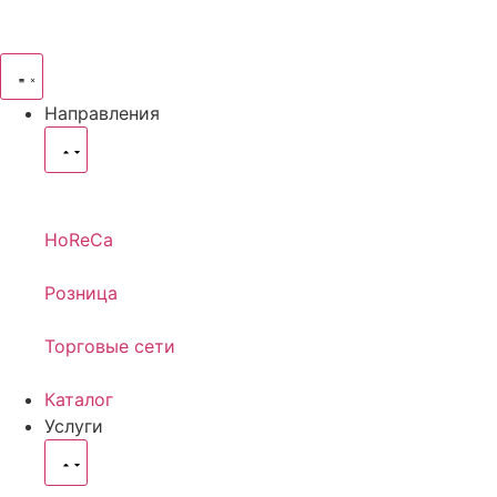
Направления
HoReCa
Розница
Торговые сети
Каталог
Услуги