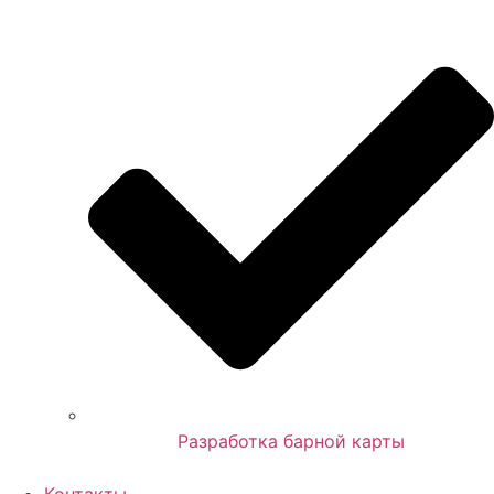
Разработка барной карты