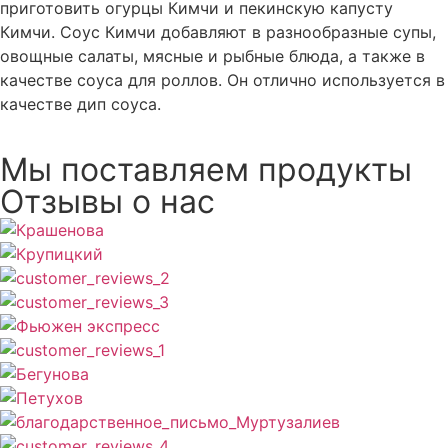
приготовить огурцы Кимчи и пекинскую капусту
Кимчи. Соус Кимчи добавляют в разнообразные супы,
овощные салаты, мясные и рыбные блюда, а также в
качестве соуса для роллов. Он отлично используется в
качестве дип соуса.
Мы поставляем продукты
Отзывы о нас