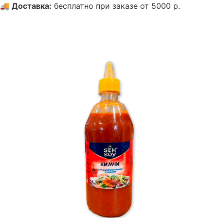
🚚
Доставка
:
бесплатно при заказе от 5000 р.