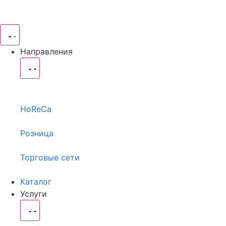
Направления
HoReCa
Розница
Торговые сети
Каталог
Услуги