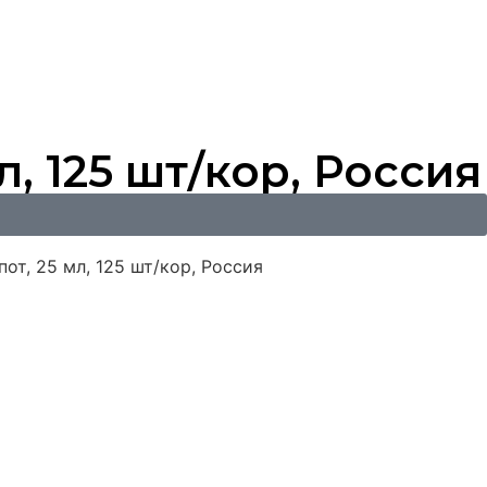
, 125 шт/кор, Россия
от, 25 мл, 125 шт/кор, Россия