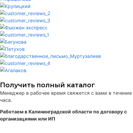
Получить полный каталог
Менеджер в рабочее время свяжется с вами в течение
часа.
Работаем в Калининградской области по договору с
организациями или ИП