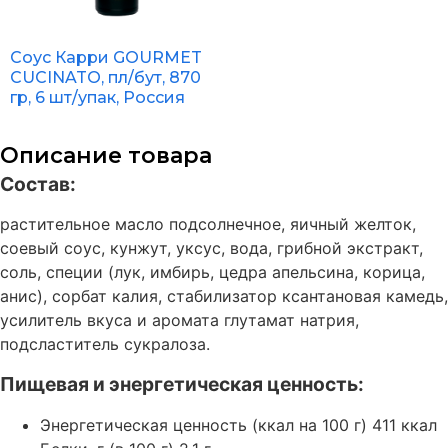
Соус Карри GOURMET
CUCINATO, пл/бут, 870
гр, 6 шт/упак, Россия
Описание товара
Состав:
растительное масло подсолнечное, яичный желток,
соевый соус, кунжут, уксус, вода, грибной экстракт,
соль, специи (лук, имбирь, цедра апельсина, корица,
анис), сорбат калия, стабилизатор ксантановая камедь,
усилитель вкуса и аромата глутамат натрия,
подсластитель сукралоза.
Пищевая и энергетическая ценность:
Энергетическая ценность (ккал на 100 г) 411 ккал