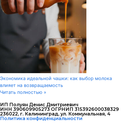
Экономика идеальной чашки: как выбор молока
влияет на возвращаемость
Читать полностью »
ИП Полуян Денис Дмитриевич
ИНН 390609905273 ОГРНИП 315392600038329
236022, г. Калининград, ул. Коммунальная, 4
Политика конфиденциальности