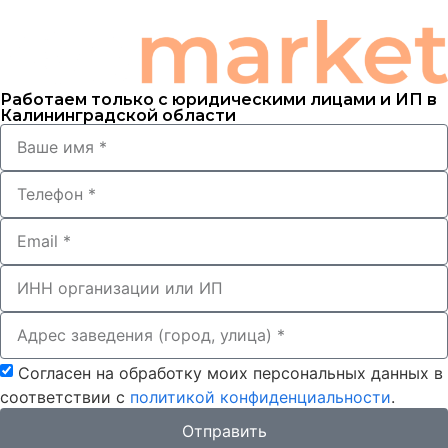
Работаем только с юридическими лицами и ИП в
Калининградской области
Согласен на обработку моих персональных данных в
соответствии с
политикой конфиденциальности
.
Отправить