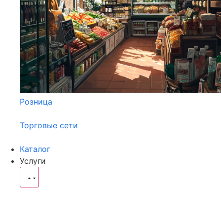
Розница
Торговые сети
Каталог
Услуги