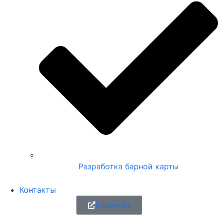
Разработка барной карты
Контакты
Клиентам