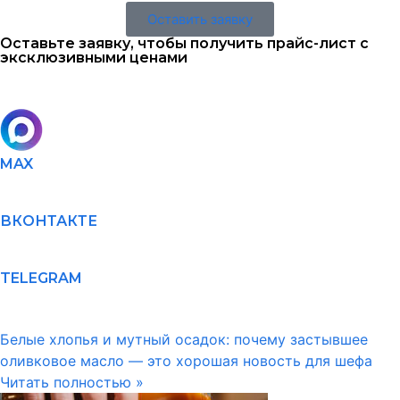
Оставить заявку
Оставьте заявку, чтобы получить прайс-лист с
эксклюзивными ценами
MAX
ВКОНТАКТЕ
TELEGRAM
Белые хлопья и мутный осадок: почему застывшее
оливковое масло — это хорошая новость для шефа
Читать полностью »