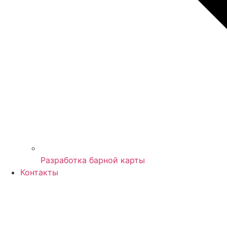
Разработка барной карты
Контакты