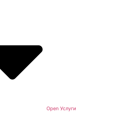
Open Услуги