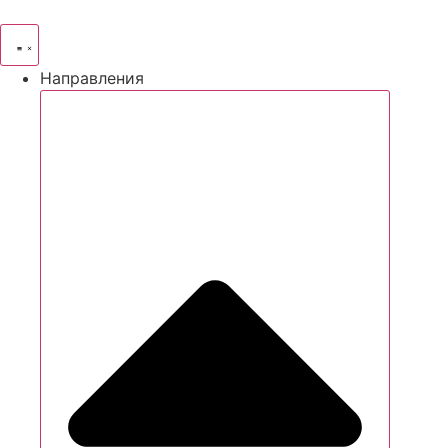
Направления