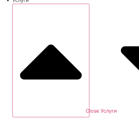
Close Услуги