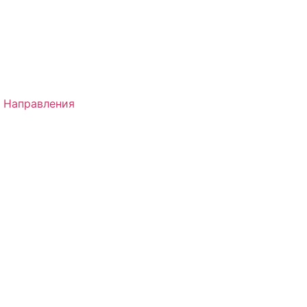
 Направления