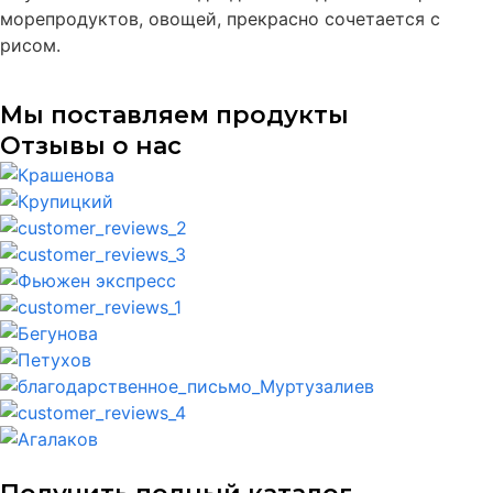
морепродуктов, овощей, прекрасно сочетается с
рисом.
Мы поставляем продукты
Отзывы о нас