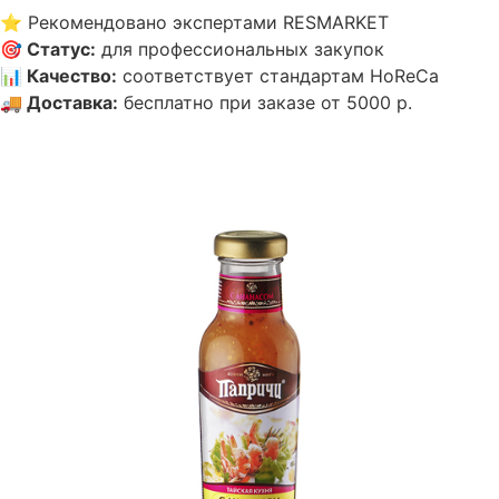
⭐
Рекомендовано экспертами RESMARKET
🎯
Статус
:
для профессиональных закупок
📊
Качество
:
соответствует стандартам HoReCa
🚚
Доставка
:
бесплатно при заказе от 5000 р.