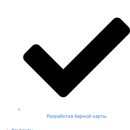
Разработка барной карты