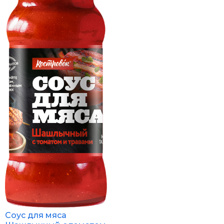
Соус для мяса