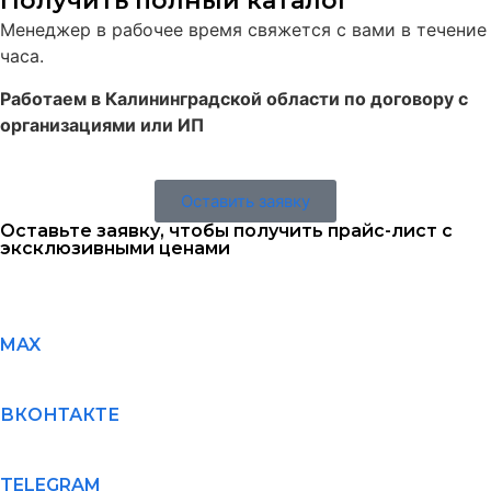
Получить полный каталог
Менеджер в рабочее время свяжется с вами в течение
часа.
Работаем в Калининградской области по договору с
организациями или ИП
Оставить заявку
Оставьте заявку, чтобы получить прайс-лист с
эксклюзивными ценами
MAX
ВКОНТАКТЕ
TELEGRAM