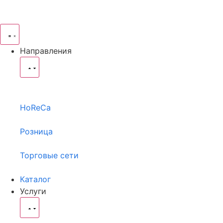
Направления
HoReCa
Розница
Торговые сети
Каталог
Услуги