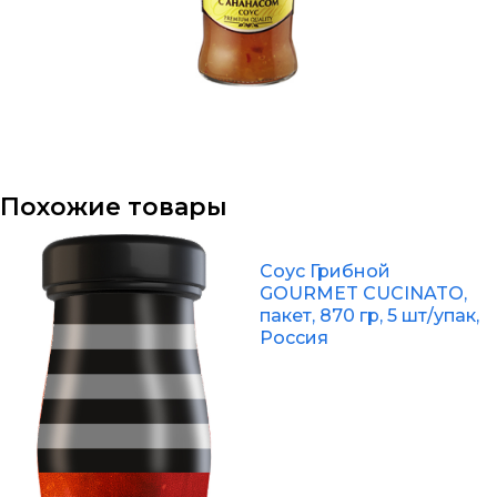
Похожие товары
Соус Грибной
GOURMET CUCINATO,
пакет, 870 гр, 5 шт/упак,
Россия