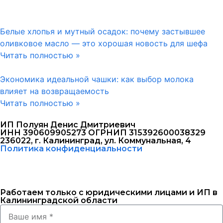
Белые хлопья и мутный осадок: почему застывшее
оливковое масло — это хорошая новость для шефа
Читать полностью »
Экономика идеальной чашки: как выбор молока
влияет на возвращаемость
Читать полностью »
ИП Полуян Денис Дмитриевич
ИНН 390609905273 ОГРНИП 315392600038329
236022, г. Калининград, ул. Коммунальная, 4
Политика конфиденциальности
Работаем только с юридическими лицами и ИП в
Калининградской области