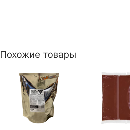
Похожие товары