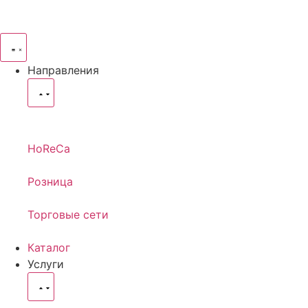
Направления
HoReCa
Розница
Торговые сети
Каталог
Услуги