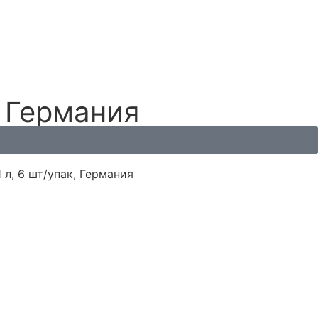
, Германия
 л, 6 шт/упак, Германия