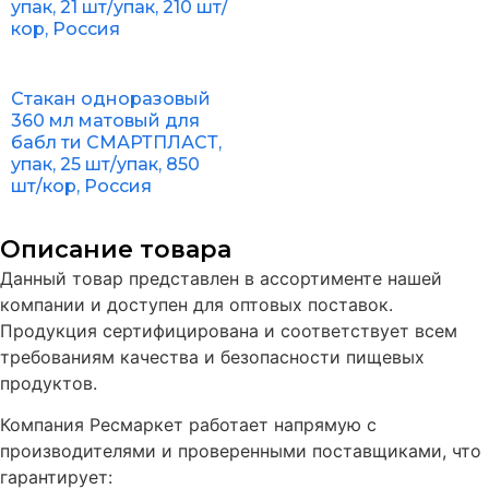
упак, 21 шт/упак, 210 шт/
кор, Россия
Стакан одноразовый
360 мл матовый для
бабл ти СМАРТПЛАСТ,
упак, 25 шт/упак, 850
шт/кор, Россия
Описание товара
Данный товар представлен в ассортименте нашей
компании и доступен для оптовых поставок.
Продукция сертифицирована и соответствует всем
требованиям качества и безопасности пищевых
продуктов.
Компания Ресмаркет работает напрямую с
производителями и проверенными поставщиками, что
гарантирует: