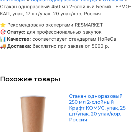
Стакан одноразовый 450 мл 2-слойный Белый ТЕРМО-
КАП, упак, 17 шт/упак, 20 упак/кор, Россия
⭐
Рекомендовано экспертами RESMARKET
🎯
Статус
:
для профессиональных закупок
📊
Качество
:
соответствует стандартам HoReCa
🚚
Доставка
:
бесплатно при заказе от 5000 р.
Похожие товары
Стакан одноразовый
250 мл 2-слойный
Крафт КОМУС, упак, 25
шт/упак, 20 упак/кор,
Россия