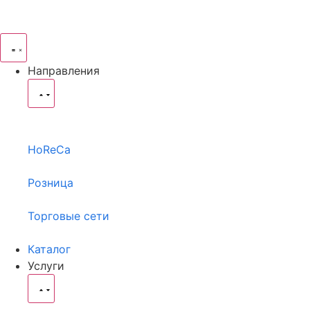
Направления
HoReCa
Розница
Торговые сети
Каталог
Услуги