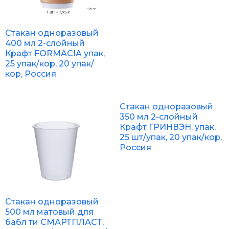
Стакан одноразовый
400 мл 2-слойный
Крафт FORMACIA упак,
25 упак/кор, 20 упак/
кор, Россия
Стакан одноразовый
350 мл 2-слойный
Крафт ГРИНВЭН, упак,
25 шт/упак, 20 упак/кор,
Россия
Стакан одноразовый
500 мл матовый для
бабл ти СМАРТПЛАСТ,