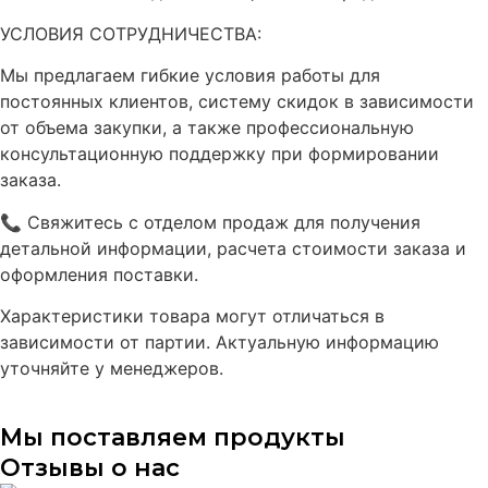
УСЛОВИЯ СОТРУДНИЧЕСТВА:
Мы предлагаем гибкие условия работы для
постоянных клиентов, систему скидок в зависимости
от объема закупки, а также профессиональную
консультационную поддержку при формировании
заказа.
📞 Свяжитесь с отделом продаж для получения
детальной информации, расчета стоимости заказа и
оформления поставки.
Характеристики товара могут отличаться в
зависимости от партии. Актуальную информацию
уточняйте у менеджеров.
Мы поставляем продукты
Отзывы о нас