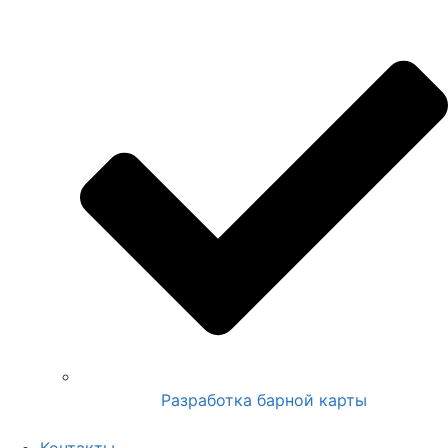
Разработка барной карты