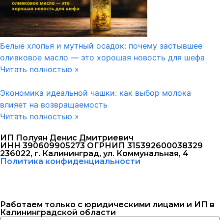
Белые хлопья и мутный осадок: почему застывшее
оливковое масло — это хорошая новость для шефа
Читать полностью »
Экономика идеальной чашки: как выбор молока
влияет на возвращаемость
Читать полностью »
ИП Полуян Денис Дмитриевич
ИНН 390609905273 ОГРНИП 315392600038329
236022, г. Калининград, ул. Коммунальная, 4
Политика конфиденциальности
Работаем только с юридическими лицами и ИП в
Калининградской области