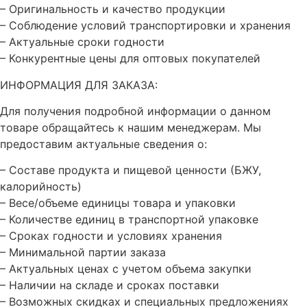
– Оригинальность и качество продукции
– Соблюдение условий транспортировки и хранения
– Актуальные сроки годности
– Конкурентные цены для оптовых покупателей
ИНФОРМАЦИЯ ДЛЯ ЗАКАЗА:
Для получения подробной информации о данном
товаре обращайтесь к нашим менеджерам. Мы
предоставим актуальные сведения о:
– Составе продукта и пищевой ценности (БЖУ,
калорийность)
– Весе/объеме единицы товара и упаковки
– Количестве единиц в транспортной упаковке
– Сроках годности и условиях хранения
– Минимальной партии заказа
– Актуальных ценах с учетом объема закупки
– Наличии на складе и сроках поставки
– Возможных скидках и специальных предложениях