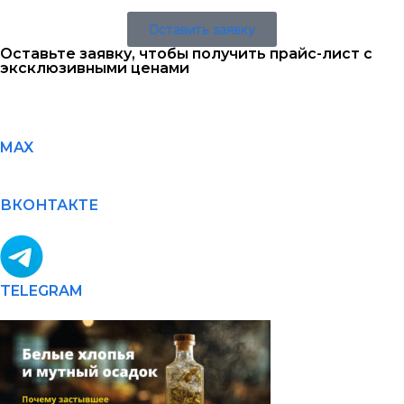
Оставить заявку
Оставьте заявку, чтобы получить прайс-лист с
эксклюзивными ценами
MAX
ВКОНТАКТЕ
TELEGRAM