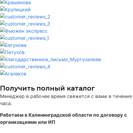
Получить полный каталог
Менеджер в рабочее время свяжется с вами в течение
часа.
Работаем в Калининградской области по договору с
организациями или ИП