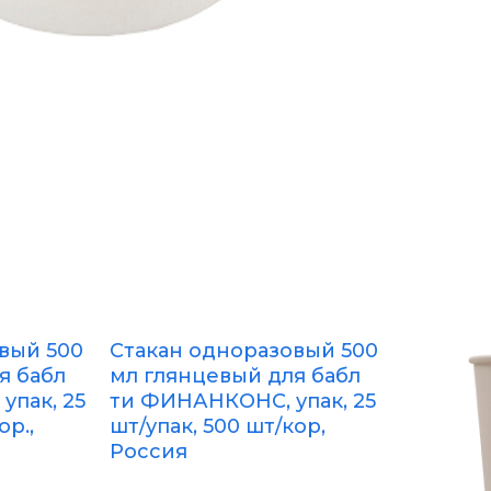
вый 500
Стакан одноразовый 500
я бабл
мл глянцевый для бабл
упак, 25
ти ФИНАНКОНС, упак, 25
ор.,
шт/упак, 500 шт/кор,
Россия