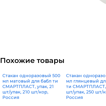
Похожие товары
Стакан одноразовый 500
Стакан одноразо
мл матовый для бабл ти
мл глянцевый дл
СМАРТПЛАСТ, упак, 21
ти СМАРТПЛАСТ, 
шт/упак, 210 шт/кор,
шт/упак, 250 шт/к
Россия
Россия