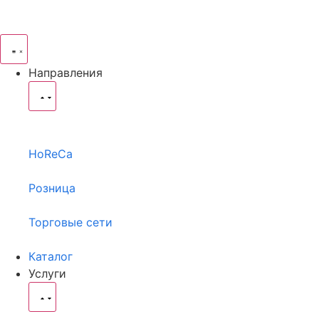
Направления
HoReCa
Розница
Торговые сети
Каталог
Услуги