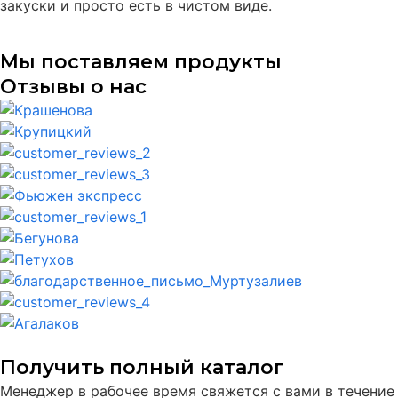
закуски и просто есть в чистом виде.
Мы поставляем продукты
Отзывы о нас
Получить полный каталог
Менеджер в рабочее время свяжется с вами в течение