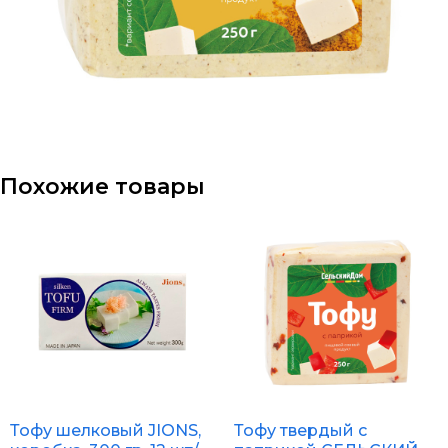
Похожие товары
Тофу шелковый JIONS,
Тофу твердый с