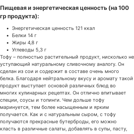
Пищевая и энергетическая ценность (на 100
гр продукта):
Энергетическая ценность 121 ккал
Белки 14 г
Жиры 4,8 г
Углеводы 5,3 г
Тофу – полностью растительный продукт, нисколько не
уступающий натуральному сливочному аналогу. Он
сделан из сои и содержит в составе очень много
белка. Благодаря нейтральному вкусу и аромату такой
продукт выступает основой различных блюд во
многих кулинарных рецептах. Он отлично впитывает
специи, соусы и топинги. Чем дольше тофу
маринуется, тем более насыщенным и ярким
получается. Как и с натуральным сыром, с тофу
получаются прекрасные бутерброды, его можно
класть в различные салаты, добавлять в супы, пасту,