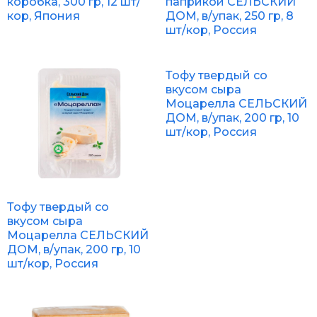
коробка, 300 гр, 12 шт/
паприкой СЕЛЬСКИЙ
кор, Япония
ДОМ, в/упак, 250 гр, 8
шт/кор, Россия
Тофу твердый со
вкусом сыра
Моцарелла СЕЛЬСКИЙ
ДОМ, в/упак, 200 гр, 10
шт/кор, Россия
Тофу твердый со
вкусом сыра
Моцарелла СЕЛЬСКИЙ
ДОМ, в/упак, 200 гр, 10
шт/кор, Россия