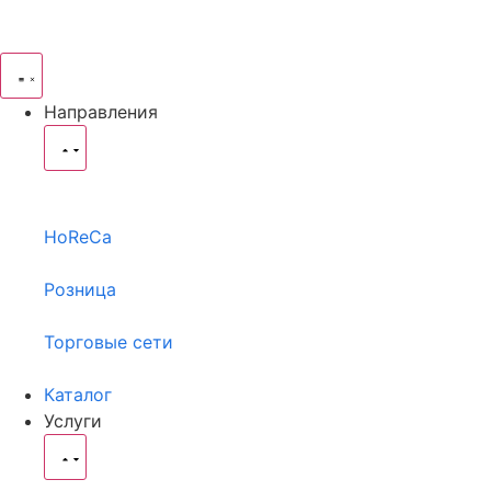
Направления
HoReCa
Розница
Торговые сети
Каталог
Услуги