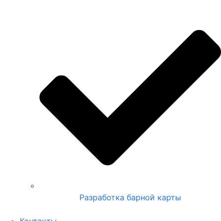
Разработка барной карты