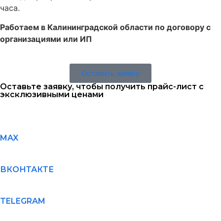
часа.
Работаем в Калининградской области по договору с
организациями или ИП
Оставить заявку
Оставьте заявку, чтобы получить прайс-лист с
эксклюзивными ценами
MAX
ВКОНТАКТЕ
TELEGRAM