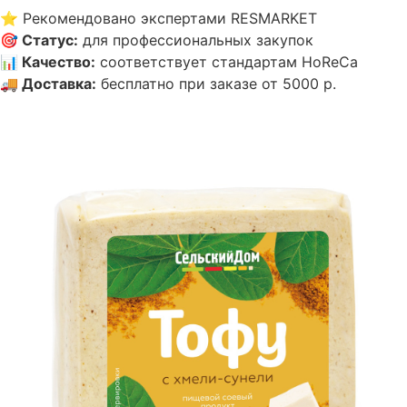
⭐
Рекомендовано экспертами RESMARKET
🎯
Статус
:
для профессиональных закупок
📊
Качество
:
соответствует стандартам HoReCa
🚚
Доставка
:
бесплатно при заказе от 5000 р.