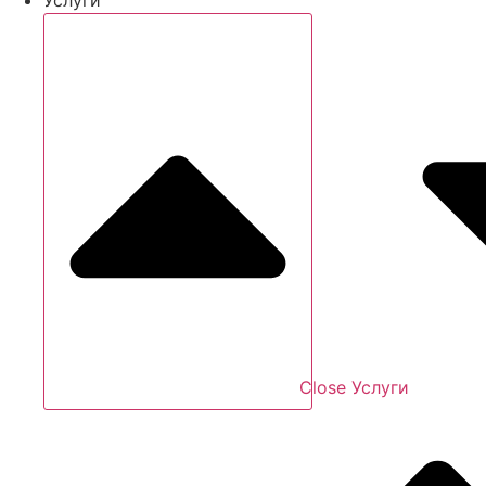
Close Услуги