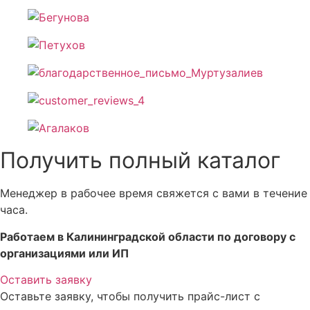
Получить полный каталог
Менеджер в рабочее время свяжется с вами в течение
часа.
Работаем в Калининградской области по договору с
организациями или ИП
Оставить заявку
Оставьте заявку, чтобы получить прайс-лист с