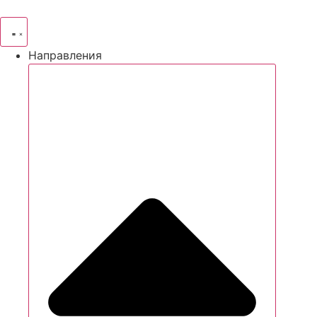
Направления