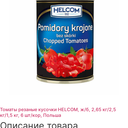
Томаты резаные кусочки HELCOM, ж/б, 2,65 кг/2,5
кг/1,5 кг, 6 шт/кор, Польша
Описание товара