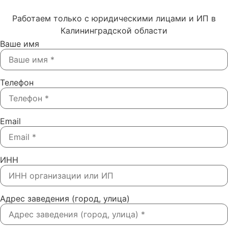
Работаем только с юридическими лицами и ИП в
Калининградской области
Ваше имя
Телефон
Email
ИНН
Адрес заведения (город, улица)