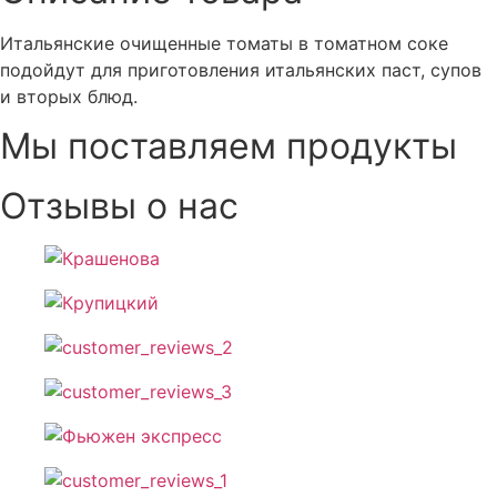
Итальянские очищенные томаты в томатном соке
подойдут для приготовления итальянских паст, супов
и вторых блюд.
Мы поставляем продукты
Отзывы о нас