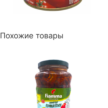
Похожие товары