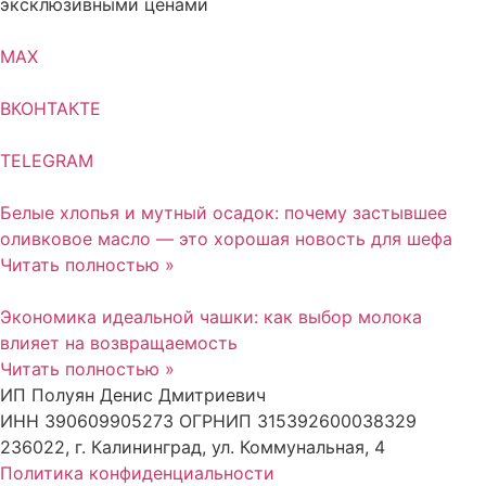
эксклюзивными ценами
MAX
ВКОНТАКТЕ
TELEGRAM
Белые хлопья и мутный осадок: почему застывшее
оливковое масло — это хорошая новость для шефа
Читать полностью »
Экономика идеальной чашки: как выбор молока
влияет на возвращаемость
Читать полностью »
ИП Полуян Денис Дмитриевич
ИНН 390609905273 ОГРНИП 315392600038329
236022, г. Калининград, ул. Коммунальная, 4
Политика конфиденциальности