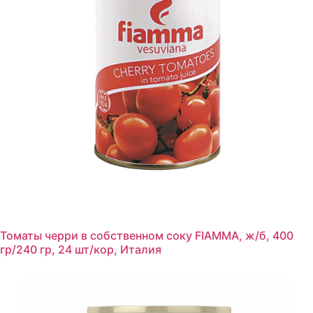
Томаты черри в собственном соку FIAMMA, ж/б, 400
гр/240 гр, 24 шт/кор, Италия