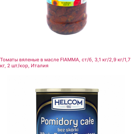
Томаты вяленые в масле FIAMMA, ст/б, 3,1 кг/2,9 кг/1,7
кг, 2 шт/кор, Италия