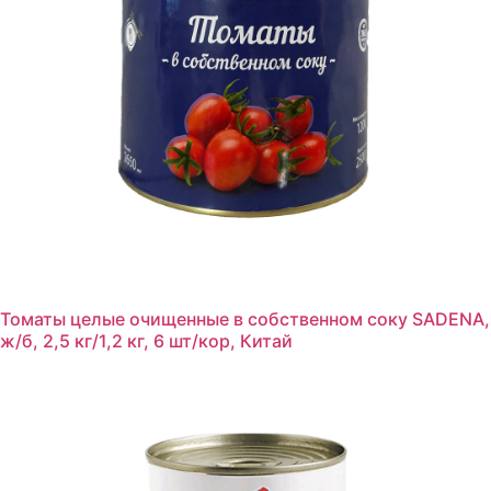
Томаты целые очищенные в собственном соку SADENA,
ж/б, 2,5 кг/1,2 кг, 6 шт/кор, Китай