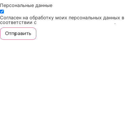
Персональные данные
Согласен на обработку моих персональных данных в
соответствии с
политикой конфиденциальности
.
Отправить