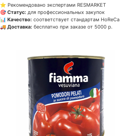
⭐
Рекомендовано экспертами RESMARKET
🎯
Статус
:
для профессиональных закупок
📊
Качество
:
соответствует стандартам HoReCa
🚚
Доставка
:
бесплатно при заказе от 5000 р.