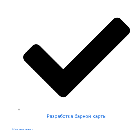
Разработка барной карты