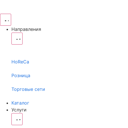
Направления
HoReCa
Розница
Торговые сети
Каталог
Услуги