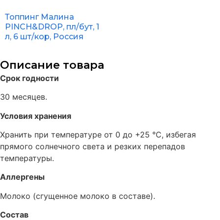
Топпинг Малина
PINCH&DROP, пл/бут, 1
л, 6 шт/кор, Россия
Описание товара
Срок годности
30 месяцев.
Условия хранения
Хранить при температуре от 0 до +25 °C, избегая
прямого солнечного света и резких перепадов
температуры.
Аллергены
Молоко (сгущенное молоко в составе).
Состав