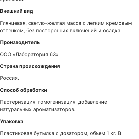
Внешний вид
Глянцевая, светло-желтая масса с легким кремовым
оттенком, без посторонних включений и осадка.
Производитель
ООО «Лаборатория 63»
Страна происхождения
Россия.
Способ обработки
Пастеризация, гомогенизация, добавление
натуральных ароматизаторов.
Упаковка
Пластиковая бутылка с дозатором, объем 1 кг. В