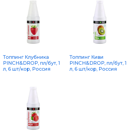
Топпинг Клубника
Топпинг Киви
PINCH&DROP, пл/бут, 1
PINCH&DROP, пл/бут, 1
л, 6 шт/кор, Россия
л, 6 шт/кор, Россия