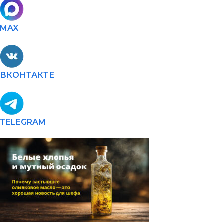
MAX
ВКОНТАКТЕ
TELEGRAM