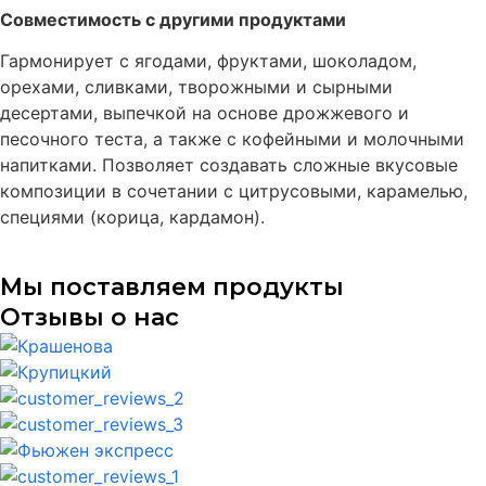
Совместимость с другими продуктами
Гармонирует с ягодами, фруктами, шоколадом,
орехами, сливками, творожными и сырными
десертами, выпечкой на основе дрожжевого и
песочного теста, а также с кофейными и молочными
напитками. Позволяет создавать сложные вкусовые
композиции в сочетании с цитрусовыми, карамелью,
специями (корица, кардамон).
Мы поставляем продукты
Отзывы о нас