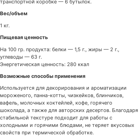
транспортной коробке — 6 бутылок.
Вес/объем
1 кг.
Пищевая ценность
На 100 гр. продукта: белки — 1,5 г., жиры — 2 г.,
углеводы — 63 г.
Энергетическая ценность: 280 ккал
Возможные способы применения
Используется для декорирования и ароматизации
мороженого, панна-котты, чизкейков, блинчиков,
вафель, молочных коктейлей, кофе, горячего
шоколада, а также для авторских десертов. Благодаря
стабильной текстуре подходит для работы с
холодными и горячими блюдами, не теряет вкусовых
свойств при термической обработке.