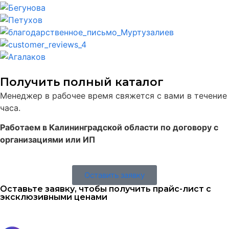
Получить полный каталог
Менеджер в рабочее время свяжется с вами в течение
часа.
Работаем в Калининградской области по договору с
организациями или ИП
Оставить заявку
Оставьте заявку, чтобы получить прайс-лист с
эксклюзивными ценами