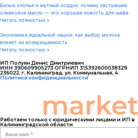
Белые хлопья и мутный осадок: почему застывшее
оливковое масло — это хорошая новость для шефа
Читать полностью »
Экономика идеальной чашки: как выбор молока
влияет на возвращаемость
Читать полностью »
ИП Полуян Денис Дмитриевич
ИНН 390609905273 ОГРНИП 315392600038329
236022, г. Калининград, ул. Коммунальная, 4
Политика конфиденциальности
Работаем только с юридическими лицами и ИП в
Калининградской области