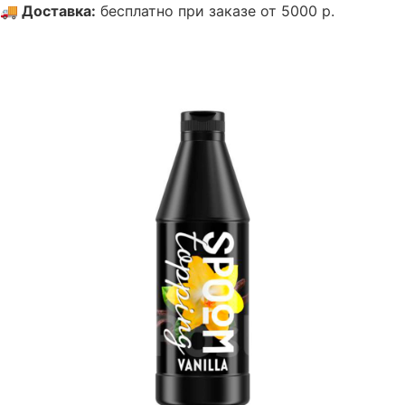
🚚
Доставка
:
бесплатно при заказе от 5000 р.