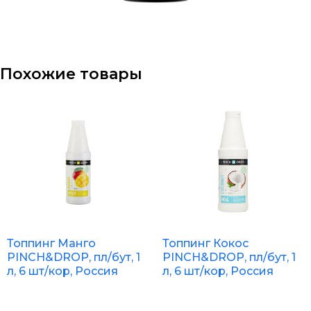
Похожие товары
Топпинг Манго
Топпинг Кокос
PINCH&DROP, пл/бут, 1
PINCH&DROP, пл/бут, 1
л, 6 шт/кор, Россия
л, 6 шт/кор, Россия