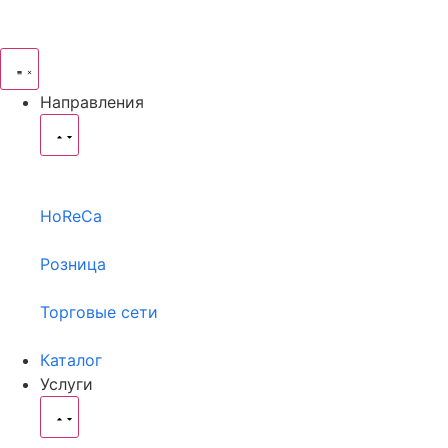
Направления
HoReCa
Розница
Торговые сети
Каталог
Услуги