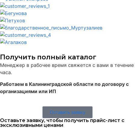
Получить полный каталог
Менеджер в рабочее время свяжется с вами в течение
часа.
Работаем в Калининградской области по договору с
организациями или ИП
Оставить заявку
Оставьте заявку, чтобы получить прайс-лист с
эксклюзивными ценами