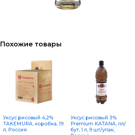
Похожие товары
Уксус рисовый 4,2%
Уксус рисовый 3%
TAKEMURA, коробка, 19
Premium KATANA, пл/
л, Россия
бут, 1 л, 9 шт/упак,