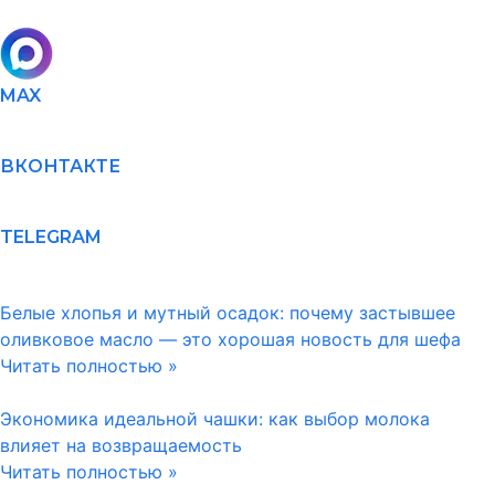
MAX
ВКОНТАКТЕ
TELEGRAM
Белые хлопья и мутный осадок: почему застывшее
оливковое масло — это хорошая новость для шефа
Читать полностью »
Экономика идеальной чашки: как выбор молока
влияет на возвращаемость
Читать полностью »