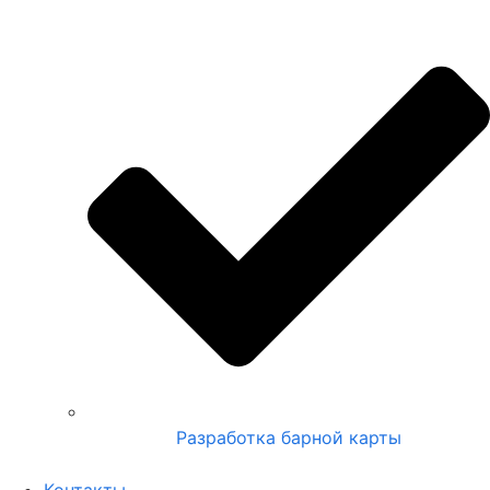
Разработка барной карты