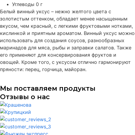
Углеводы 0 г
Белый винный уксус – нежно желтого цвета с
золотистым оттенком, обладает менее насыщенным
вкусом, чем красный, с легкими фруктовыми нотками,
кислинкой и приятным ароматом. Винный уксус можно
использовать для создания соусов, разнообразных
маринадов для мяса, рыбы и заправки салатов. Также
его применяют для консервирования фруктов и
овощей. Кроме того, с уксусом отлично гармонируют
пряности: перец, горчица, майоран.
Мы поставляем продукты
Отзывы о нас