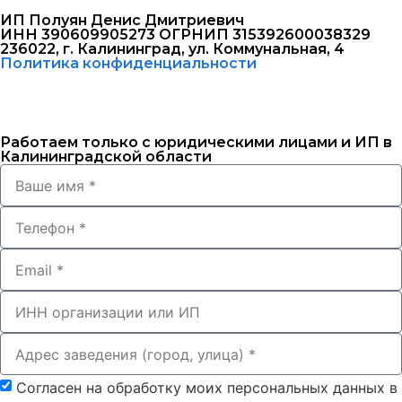
ИП Полуян Денис Дмитриевич
ИНН 390609905273 ОГРНИП 315392600038329
236022, г. Калининград, ул. Коммунальная, 4
Политика конфиденциальности
Работаем только с юридическими лицами и ИП в
Калининградской области
Согласен на обработку моих персональных данных в