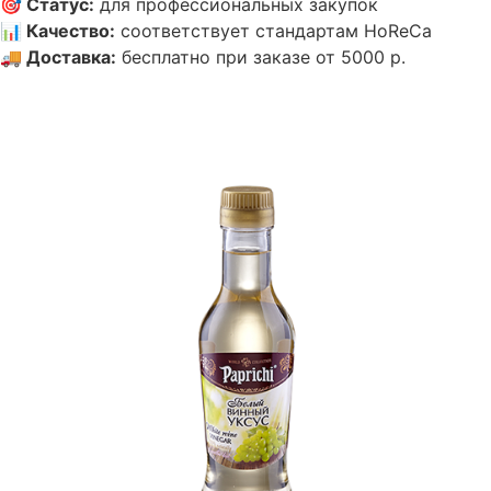
🎯
Статус
:
для профессиональных закупок
📊
Качество
:
соответствует стандартам HoReCa
🚚
Доставка
:
бесплатно при заказе от 5000 р.