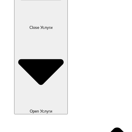
Close Услуги
Open Услуги