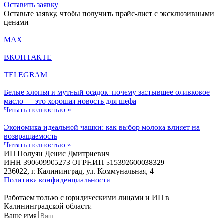
Оставить заявку
Оставьте заявку, чтобы получить прайс-лист с эксклюзивными
ценами
MAX
ВКОНТАКТЕ
TELEGRAM
Белые хлопья и мутный осадок: почему застывшее оливковое
масло — это хорошая новость для шефа
Читать полностью »
Экономика идеальной чашки: как выбор молока влияет на
возвращаемость
Читать полностью »
ИП Полуян Денис Дмитриевич
ИНН 390609905273 ОГРНИП 315392600038329
236022, г. Калининград, ул. Коммунальная, 4
Политика конфиденциальности
Работаем только с юридическими лицами и ИП в
Калининградской области
Ваше имя