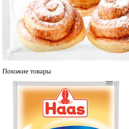
Похожие товары