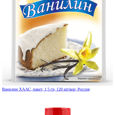
Ванилин ХААС, пакет, 1,5 гр, 120 шт/кор, Россия