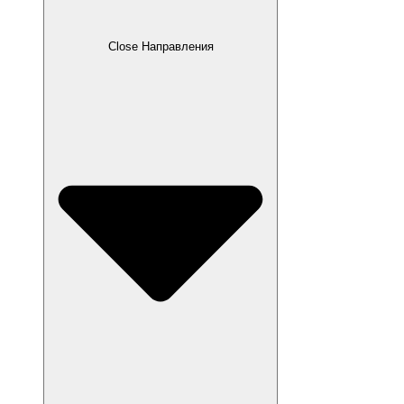
Close Направления