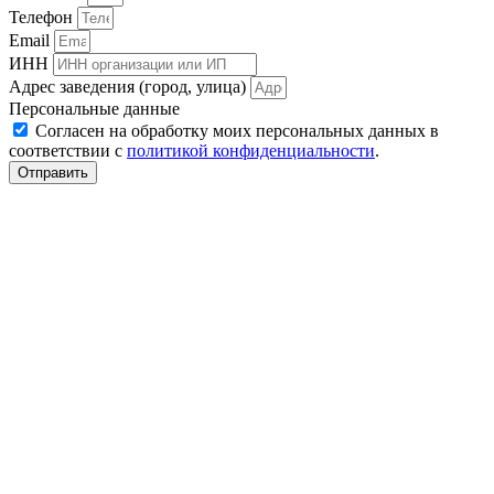
Телефон
Email
ИНН
Адрес заведения (город, улица)
Персональные данные
Согласен на обработку моих персональных данных в
соответствии с
политикой конфиденциальности
.
Отправить