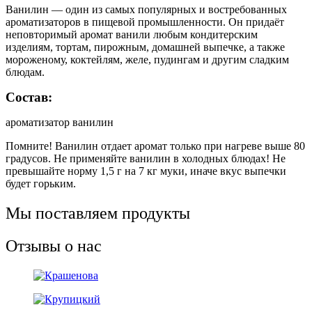
Ванилин — один из самых популярных и востребованных
ароматизаторов в пищевой промышленности. Он придаёт
неповторимый аромат ванили любым кондитерским
изделиям, тортам, пирожным, домашней выпечке, а также
мороженому, коктейлям, желе, пудингам и другим сладким
блюдам.
Состав:
ароматизатор ванилин
Помните! Ванилин отдает аромат только при нагреве выше 80
градусов. Не применяйте ванилин в холодных блюдах! Не
превышайте норму 1,5 г на 7 кг муки, иначе вкус выпечки
будет горьким.
Мы поставляем продукты
Отзывы о нас