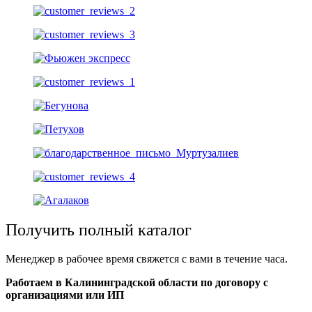
Получить полный каталог
Менеджер в рабочее время свяжется с вами в течение часа.
Работаем в Калининградской области по договору с
организациями или ИП