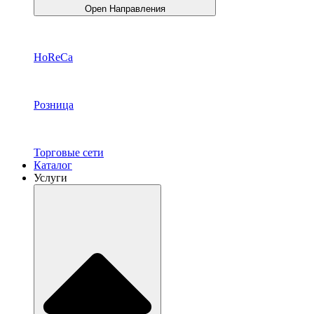
Open Направления
HoReCa
Розница
Торговые сети
Каталог
Услуги