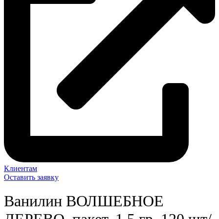
Клиентам
Оставить заявку
Ванилин ВОЛШЕБНОЕ