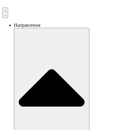
Направления