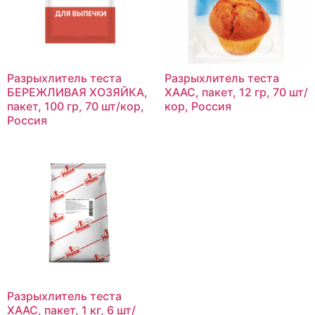
Разрыхлитель теста
Разрыхлитель теста
БЕРЕЖЛИВАЯ ХОЗЯЙКА,
ХААС, пакет, 12 гр, 70 шт/
пакет, 100 гр, 70 шт/кор,
кор, Россия
Россия
Разрыхлитель теста
ХААС, пакет, 1 кг, 6 шт/