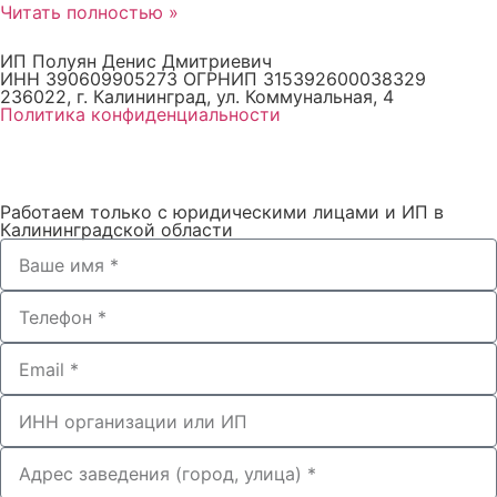
Читать полностью »
ИП Полуян Денис Дмитриевич
ИНН 390609905273 ОГРНИП 315392600038329
236022, г. Калининград, ул. Коммунальная, 4
Политика конфиденциальности
Работаем только с юридическими лицами и ИП в
Калининградской области