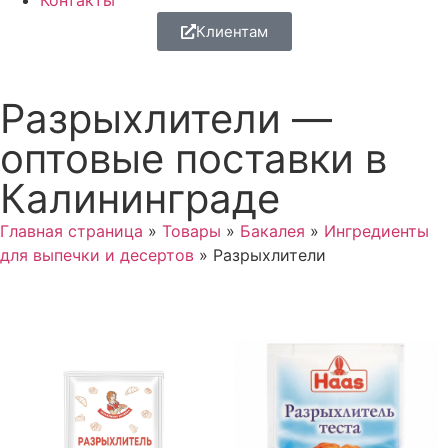
Контакты
Клиентам
Разрыхлители —
оптовые поставки в
Калининграде
Главная страница
»
Товары
»
Бакалея
»
Ингредиенты
для выпечки и десертов
»
Разрыхлители