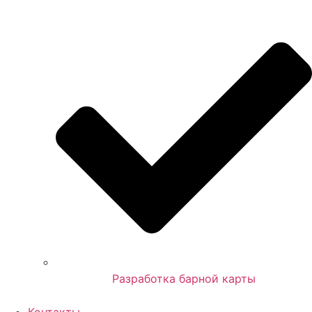
Разработка барной карты