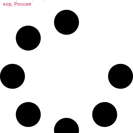
кор, Россия