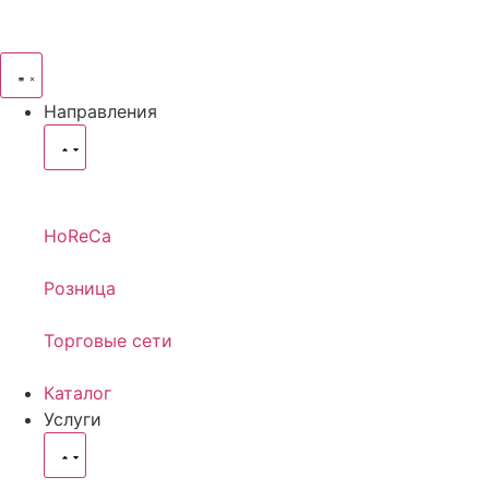
Направления
HoReCa
Розница
Торговые сети
Каталог
Услуги