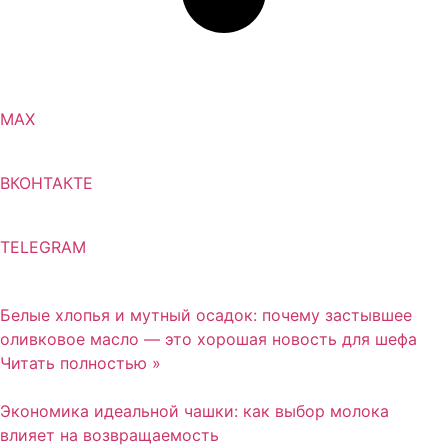
MAX
ВКОНТАКТЕ
TELEGRAM
Белые хлопья и мутный осадок: почему застывшее
оливковое масло — это хорошая новость для шефа
Читать полностью »
Экономика идеальной чашки: как выбор молока
влияет на возвращаемость