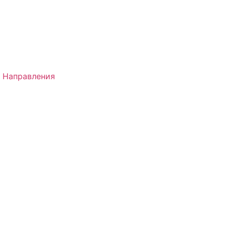
 Направления