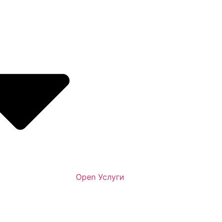
Open Услуги