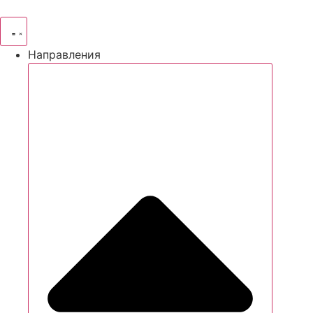
Направления