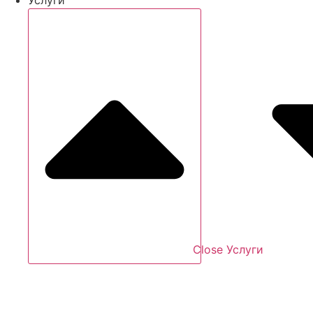
Close Услуги