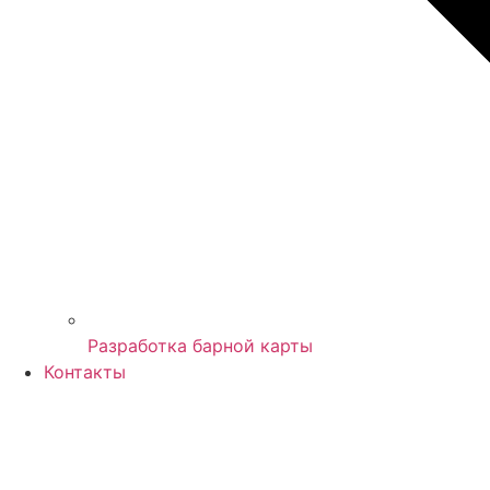
Разработка барной карты
Контакты