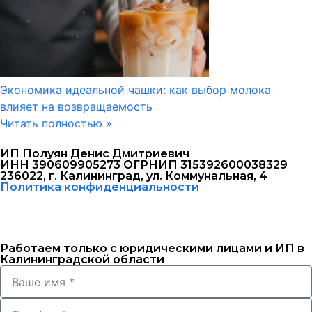
Экономика идеальной чашки: как выбор молока
влияет на возвращаемость
Читать полностью »
ИП Полуян Денис Дмитриевич
ИНН 390609905273 ОГРНИП 315392600038329
236022, г. Калининград, ул. Коммунальная, 4
Политика конфиденциальности
Работаем только с юридическими лицами и ИП в
Калининградской области