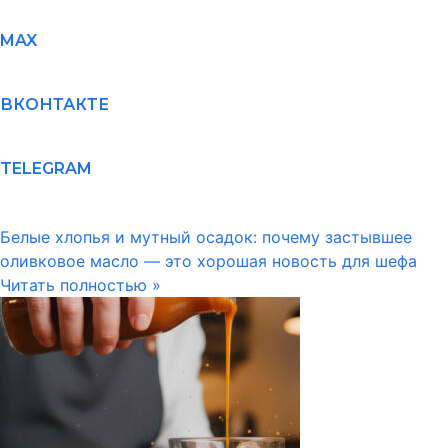
MAX
ВКОНТАКТЕ
TELEGRAM
Белые хлопья и мутный осадок: почему застывшее
оливковое масло — это хорошая новость для шефа
Читать полностью »