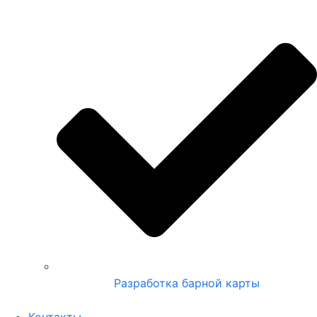
Разработка барной карты