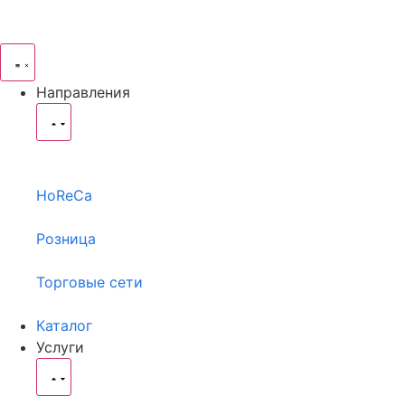
Направления
HoReCa
Розница
Торговые сети
Каталог
Услуги