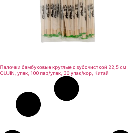
Палочки бамбуковые круглые с зубочисткой 22,5 см
OUJIN, упак, 100 пар/упак, 30 упак/кор, Китай