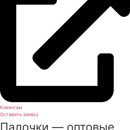
Клиентам
Оставить заявку
Палочки — оптовые