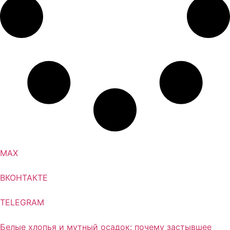
MAX
ВКОНТАКТЕ
TELEGRAM
Белые хлопья и мутный осадок: почему застывшее