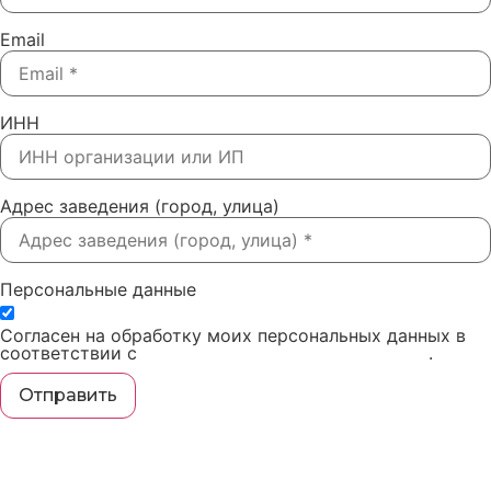
Email
ИНН
Адрес заведения (город, улица)
Персональные данные
Согласен на обработку моих персональных данных в
соответствии с
политикой конфиденциальности
.
Отправить