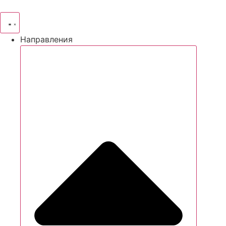
Направления