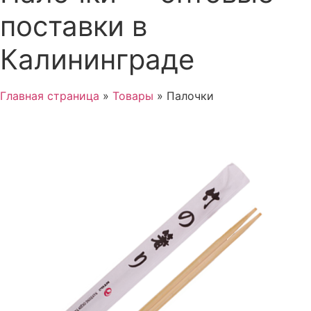
поставки в
Калининграде
Главная страница
»
Товары
»
Палочки