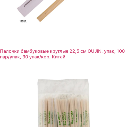
Палочки бамбуковые круглые 22,5 см OUJIN, упак, 100
пар/упак, 30 упак/кор, Китай