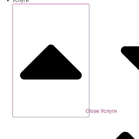
Close Услуги