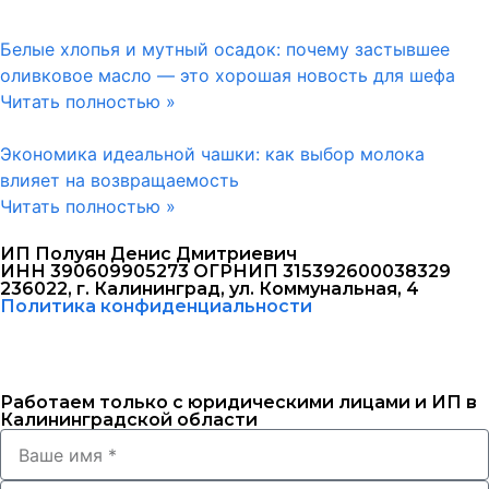
Белые хлопья и мутный осадок: почему застывшее
оливковое масло — это хорошая новость для шефа
Читать полностью »
Экономика идеальной чашки: как выбор молока
влияет на возвращаемость
Читать полностью »
ИП Полуян Денис Дмитриевич
ИНН 390609905273 ОГРНИП 315392600038329
236022, г. Калининград, ул. Коммунальная, 4
Политика конфиденциальности
Работаем только с юридическими лицами и ИП в
Калининградской области