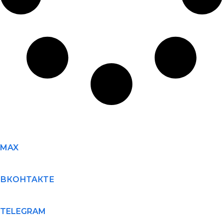
MAX
ВКОНТАКТЕ
TELEGRAM