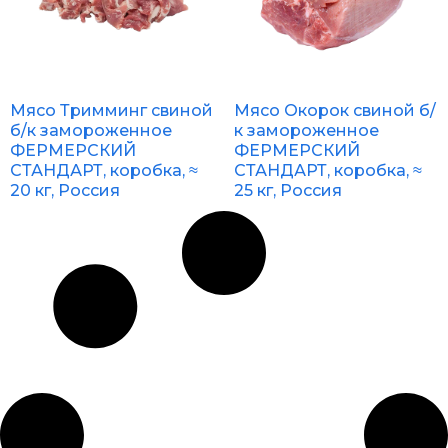
Мясо Тримминг свиной
Мясо Окорок свиной б/
б/к замороженное
к замороженное
ФЕРМЕРСКИЙ
ФЕРМЕРСКИЙ
СТАНДАРТ, коробка, ≈
СТАНДАРТ, коробка, ≈
20 кг, Россия
25 кг, Россия