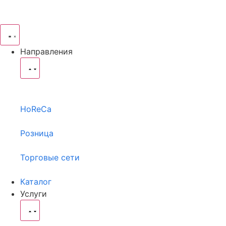
Направления
HoReCa
Розница
Торговые сети
Каталог
Услуги