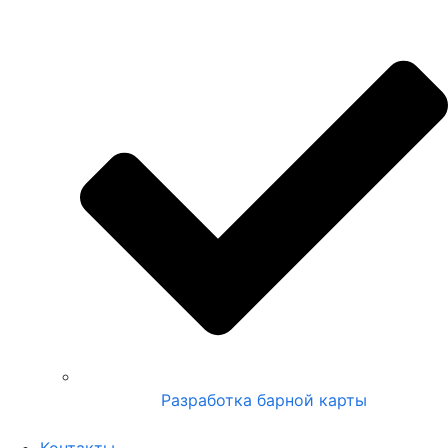
Разработка барной карты