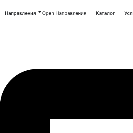
Направления
Open Направления
Каталог
Усл