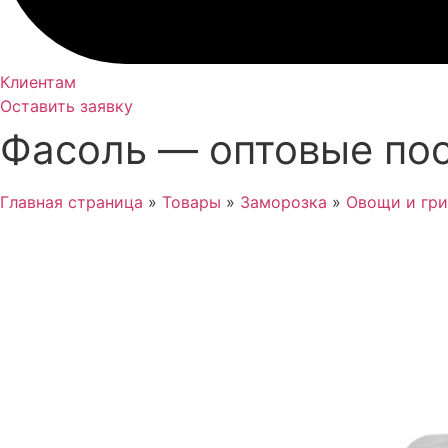
Клиентам
Оставить заявку
Фасоль — оптовые пос
Главная страница
»
Товары
»
Заморозка
»
Овощи и гр