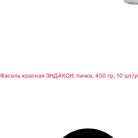
Фасоль красная ЭНДАКСИ, пачка, 450 гр, 10 шт/у