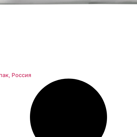
пак, Россия