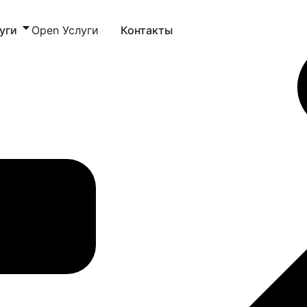
уги
Open Услуги
Контакты