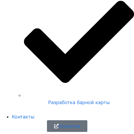
Разработка барной карты
Контакты
Клиентам