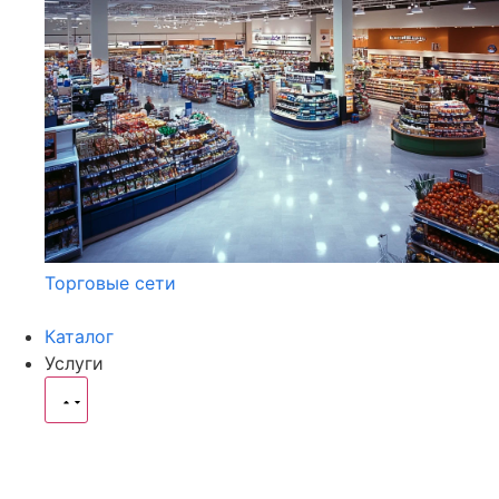
Торговые сети
Каталог
Услуги