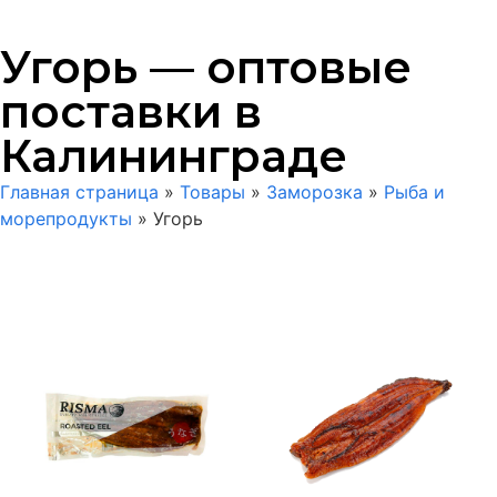
Угорь — оптовые
поставки в
Калининграде
Главная страница
»
Товары
»
Заморозка
»
Рыба и
морепродукты
»
Угорь