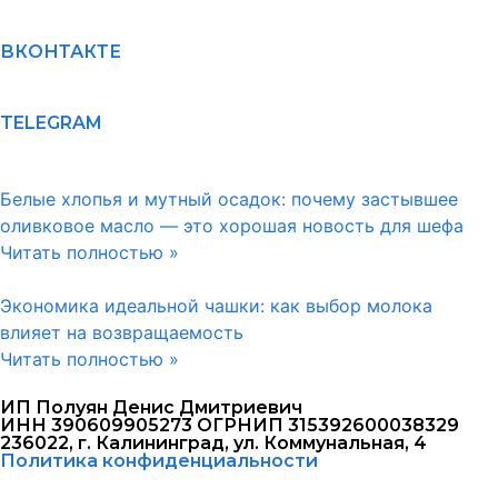
ВКОНТАКТЕ
TELEGRAM
Белые хлопья и мутный осадок: почему застывшее
оливковое масло — это хорошая новость для шефа
Читать полностью »
Экономика идеальной чашки: как выбор молока
влияет на возвращаемость
Читать полностью »
ИП Полуян Денис Дмитриевич
ИНН 390609905273 ОГРНИП 315392600038329
236022, г. Калининград, ул. Коммунальная, 4
Политика конфиденциальности