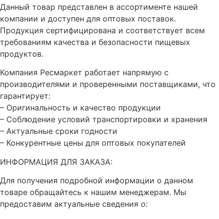
Данный товар представлен в ассортименте нашей
компании и доступен для оптовых поставок.
Продукция сертифицирована и соответствует всем
требованиям качества и безопасности пищевых
продуктов.
Компания Ресмаркет работает напрямую с
производителями и проверенными поставщиками, что
гарантирует:
– Оригинальность и качество продукции
– Соблюдение условий транспортировки и хранения
– Актуальные сроки годности
– Конкурентные цены для оптовых покупателей
ИНФОРМАЦИЯ ДЛЯ ЗАКАЗА:
Для получения подробной информации о данном
товаре обращайтесь к нашим менеджерам. Мы
предоставим актуальные сведения о: