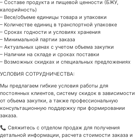
– Составе продукта и пищевой ценности (БЖУ,
калорийность)
– Весе/объеме единицы товара и упаковки
– Количестве единиц в транспортной упаковке
– Сроках годности и условиях хранения
– Минимальной партии заказа
– Актуальных ценах с учетом объема закупки
– Наличии на складе и сроках поставки
– Возможных скидках и специальных предложениях
УСЛОВИЯ СОТРУДНИЧЕСТВА:
Мы предлагаем гибкие условия работы для
постоянных клиентов, систему скидок в зависимости
от объема закупки, а также профессиональную
консультационную поддержку при формировании
заказа.
📞 Свяжитесь с отделом продаж для получения
детальной информации, расчета стоимости заказа и