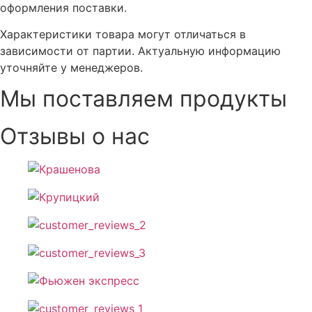
оформления поставки.
Характеристики товара могут отличаться в
зависимости от партии. Актуальную информацию
уточняйте у менеджеров.
Мы поставляем продукты
Отзывы о нас