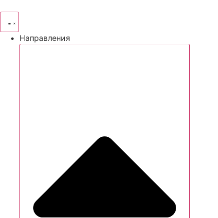
Направления