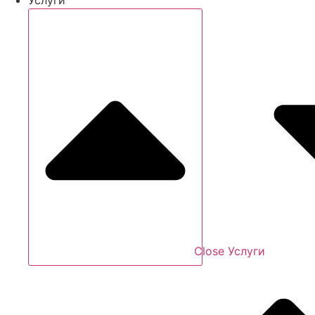
Close Услуги