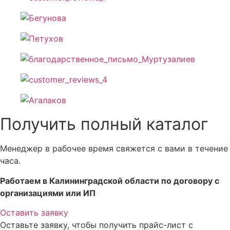
Получить полный каталог
Менеджер в рабочее время свяжется с вами в течение
часа.
Работаем в Калининградской области по договору с
организациями или ИП
Оставить заявку
Оставьте заявку, чтобы получить прайс-лист с