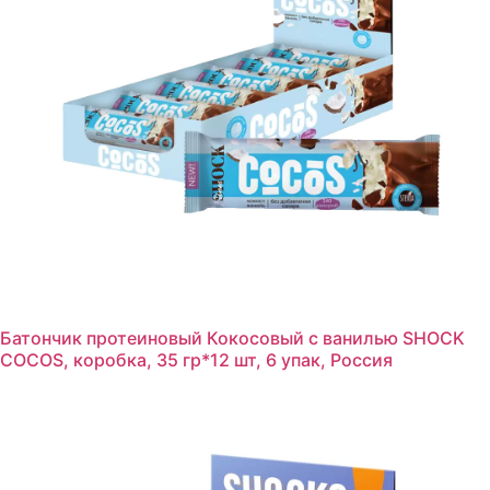
Батончик протеиновый Кокосовый с ванилью SHOCK
COCOS, коробка, 35 гр*12 шт, 6 упак, Россия