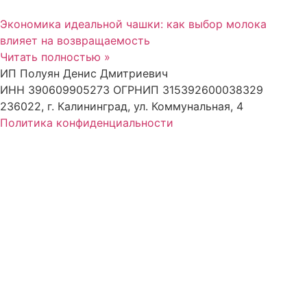
Экономика идеальной чашки: как выбор молока
влияет на возвращаемость
Читать полностью »
ИП Полуян Денис Дмитриевич
ИНН 390609905273 ОГРНИП 315392600038329
236022, г. Калининград, ул. Коммунальная, 4
Политика конфиденциальности