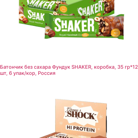
Батончик без сахара Фундук SHAKER, коробка, 35 гр*12
шт, 6 упак/кор, Россия