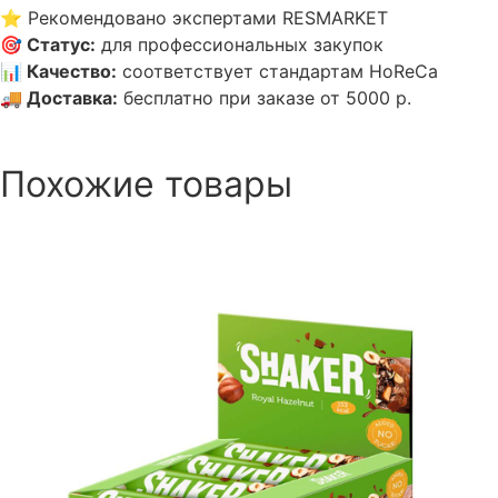
⭐
Рекомендовано экспертами RESMARKET
🎯
Статус
:
для профессиональных закупок
📊
Качество
:
соответствует стандартам HoReCa
🚚
Доставка
:
бесплатно при заказе от 5000 р.
Похожие товары