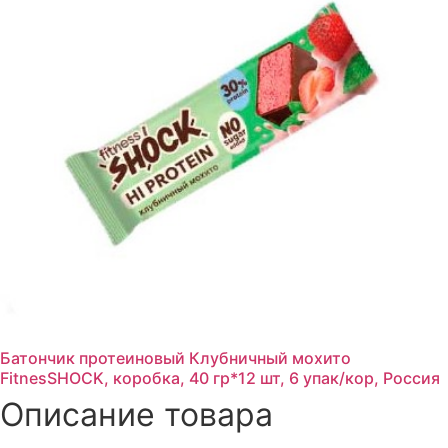
Батончик протеиновый Клубничный мохито
FitnesSHOCK, коробка, 40 гр*12 шт, 6 упак/кор, Россия
Описание товара