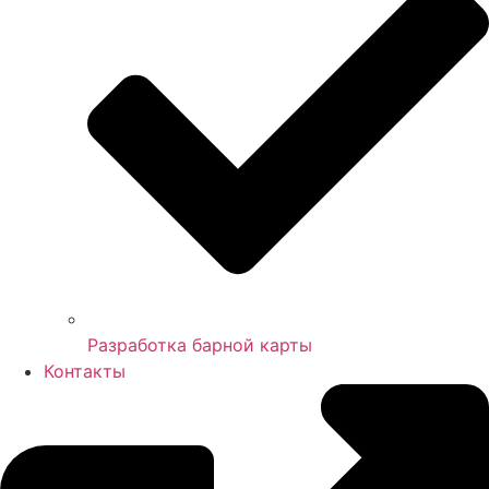
Разработка барной карты
Контакты