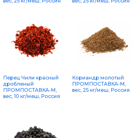
вес, 25 кг/меш, Россия
вес, 25 кг/меш, Россия
Перец Чили красный
Кориандр молотый
дробленый
ПРОМПОСТАВКА-М,
ПРОМПОСТАВКА-М,
вес, 25 кг/меш, Россия
вес, 10 кг/меш, Россия