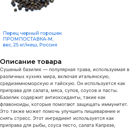
Перец черный горошек
ПРОМПОСТАВКА-М,
вес, 25 кг/меш, Россия
Описание товара
Сушеный базилик — популярная трава, используемая в
различных кухнях мира, включая итальянскую,
средиземноморскую и тайскую. Он используется как
приправа для салата, мяса, супов, соусов и пасты.
Базилик содержит антиоксиданты, такие как
флавоноиды, которые помогают защищать иммунитет.
Это также может помочь улучшить пищеварение и
снять стресс. Этот ингредиент используется как
приправа для рыбы, соуса песто, салата Капрезе,