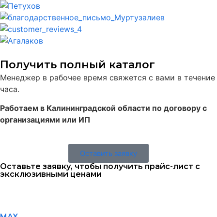
Получить полный каталог
Менеджер в рабочее время свяжется с вами в течение
часа.
Работаем в Калининградской области по договору с
организациями или ИП
Оставить заявку
Оставьте заявку, чтобы получить прайс-лист с
эксклюзивными ценами
MAX