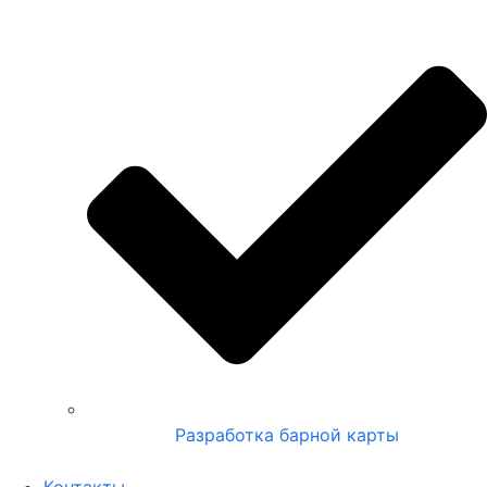
Разработка барной карты