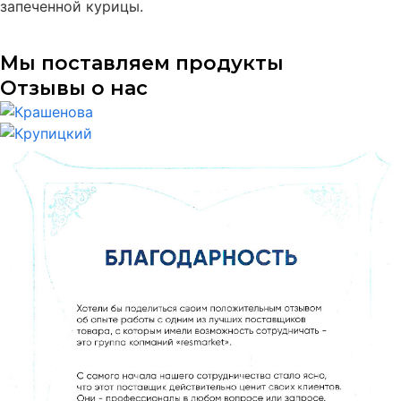
запеченной курицы.
Мы поставляем продукты
Отзывы о нас