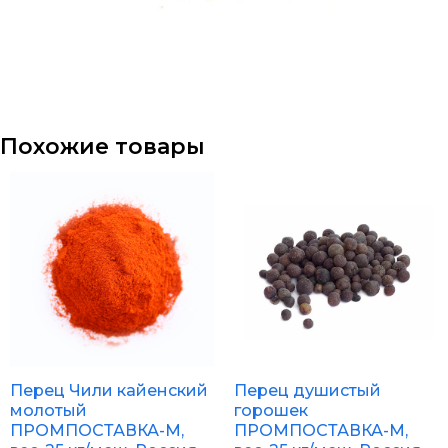
Похожие товары
Перец Чили кайенский
Перец душистый
молотый
горошек
ПРОМПОСТАВКА-М,
ПРОМПОСТАВКА-М,