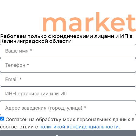
Работаем только с юридическими лицами и ИП в
Калининградской области
Согласен на обработку моих персональных данных в
соответствии с
политикой конфиденциальности
.