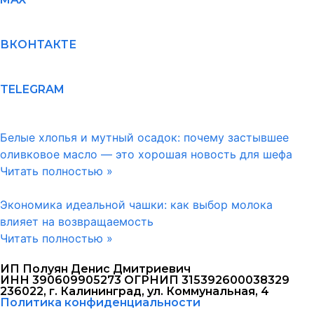
ВКОНТАКТЕ
TELEGRAM
Белые хлопья и мутный осадок: почему застывшее
оливковое масло — это хорошая новость для шефа
Читать полностью »
Экономика идеальной чашки: как выбор молока
влияет на возвращаемость
Читать полностью »
ИП Полуян Денис Дмитриевич
ИНН 390609905273 ОГРНИП 315392600038329
236022, г. Калининград, ул. Коммунальная, 4
Политика конфиденциальности