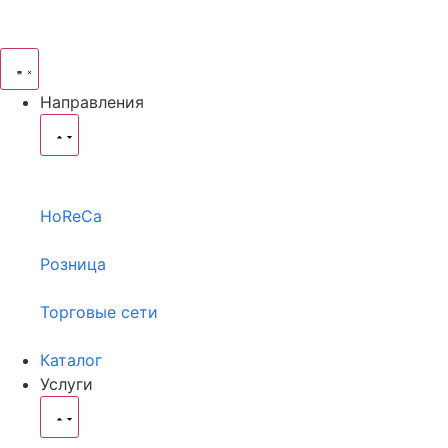
Направления
HoReCa
Розница
Торговые сети
Каталог
Услуги