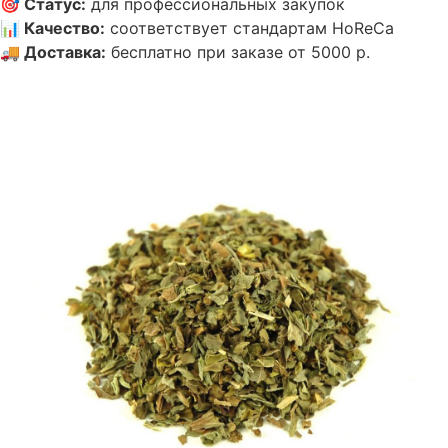
🎯
Статус
:
для профессиональных закупок
📊
Качество
:
соответствует стандартам HoReCa
🚚
Доставка
:
бесплатно при заказе от 5000 р.