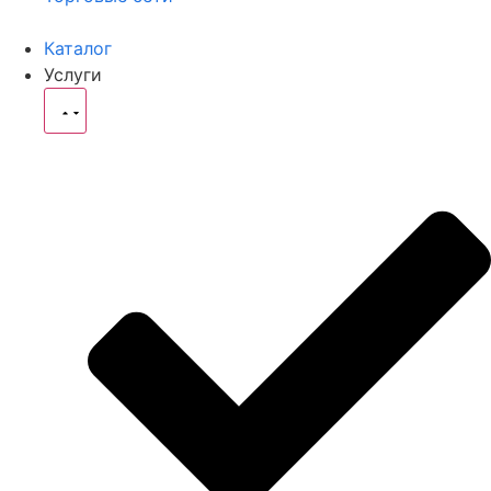
Каталог
Услуги