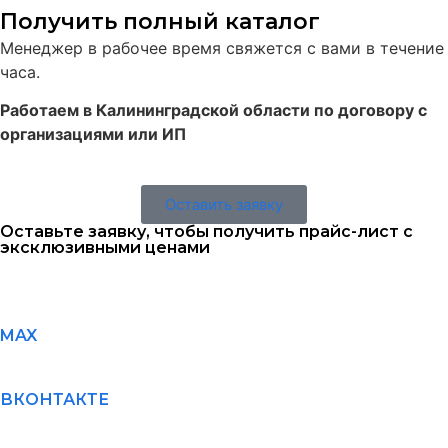
Получить полный каталог
Менеджер в рабочее время свяжется с вами в течение
часа.
Работаем в Калининградской области по договору с
организациями или ИП
Оставить заявку
Оставьте заявку, чтобы получить прайс-лист с
эксклюзивными ценами
MAX
ВКОНТАКТЕ