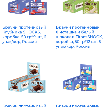
Брауни протеиновый
Брауни протеиновый
Клубника SHOCKS,
Фисташка и белый
коробка, 50 гр*9 шт, 6
шоколад FitnesSHOCK,
упак/кор, Россия
коробка, 50 гр*12 шт, 6
упак/кор, Россия
Брауни протеиновый
Брауни протеиновый