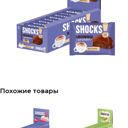
Похожие товары