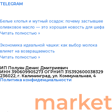
TELEGRAM
Белые хлопья и мутный осадок: почему застывшее
оливковое масло — это хорошая новость для шефа
Читать полностью »
Экономика идеальной чашки: как выбор молока
влияет на возвращаемость
Читать полностью »
ИП Полуян Денис Дмитриевич
ИНН 390609905273 ОГРНИП 315392600038329
236022, г. Калининград, ул. Коммунальная, 4
Политика конфиденциальности