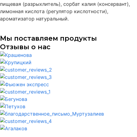
пищевая (разрыхлитель), сорбат калия (консервант),
лимонная кислота (регулятор кислотности),
ароматизатор натуральный.
Мы поставляем продукты
Отзывы о нас