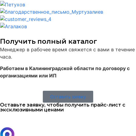
Получить полный каталог
Менеджер в рабочее время свяжется с вами в течение
часа.
Работаем в Калининградской области по договору с
организациями или ИП
Оставить заявку
Оставьте заявку, чтобы получить прайс-лист с
эксклюзивными ценами