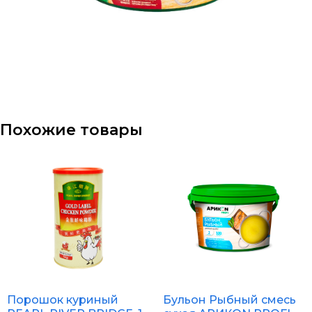
Похожие товары
Порошок куриный
Бульон Рыбный смесь