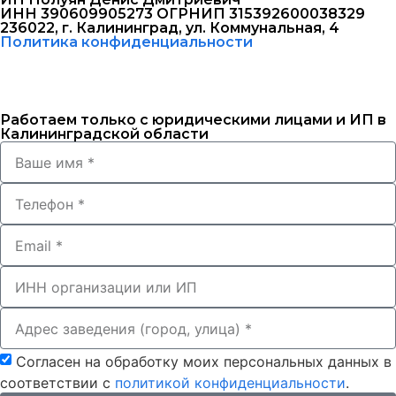
ИНН 390609905273 ОГРНИП 315392600038329
236022, г. Калининград, ул. Коммунальная, 4
Политика конфиденциальности
Работаем только с юридическими лицами и ИП в
Калининградской области
Согласен на обработку моих персональных данных в
соответствии с
политикой конфиденциальности
.