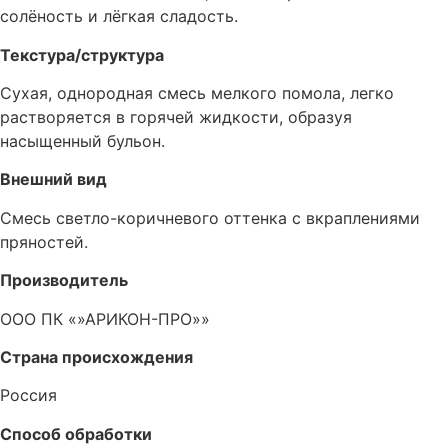
солёность и лёгкая сладость.
Текстура/структура
Сухая, однородная смесь мелкого помола, легко
растворяется в горячей жидкости, образуя
насыщенный бульон.
Внешний вид
Смесь светло-коричневого оттенка с вкраплениями
пряностей.
Производитель
ООО ПК «»АРИКОН-ПРО»»
Страна происхождения
Россия
Способ обработки