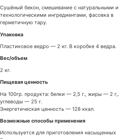
Сушёный бекон, смешивание с натуральными и
технологическими ингредиентами, фасовка в
герметичную тару.
Упаковка
Пластиковое ведро — 2 кг. В коробке 4 ведра.
Вес/объем
2 кг.
Пищевая ценность
На 100гр. продукта: белки — 2,5 г., жиры — 2 г,.
углеводы — 25 г.
Энергетическая ценность — 128 ккал.
Возможные способы применения
Используется для приготовления насыщенных