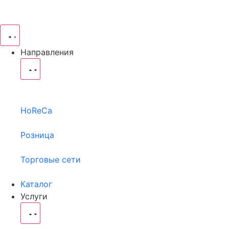
Направления
HoReCa
Розница
Торговые сети
Каталог
Услуги