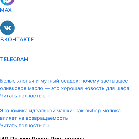
MAX
ВКОНТАКТЕ
TELEGRAM
Белые хлопья и мутный осадок: почему застывшее
оливковое масло — это хорошая новость для шефа
Читать полностью »
Экономика идеальной чашки: как выбор молока
влияет на возвращаемость
Читать полностью »
ИП Полуян Денис Дмитриевич