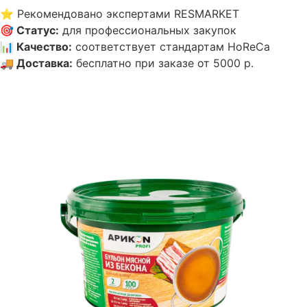
⭐
Рекомендовано экспертами RESMARKET
🎯
Статус
:
для профессиональных закупок
📊
Качество
:
соответствует стандартам HoReCa
🚚
Доставка
:
бесплатно при заказе от 5000 р.