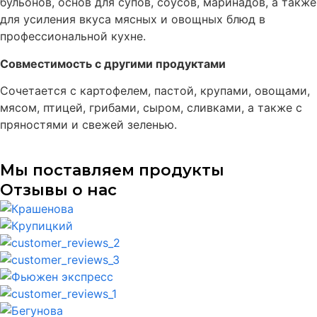
бульонов, основ для супов, соусов, маринадов, а также
для усиления вкуса мясных и овощных блюд в
профессиональной кухне.
Совместимость с другими продуктами
Сочетается с картофелем, пастой, крупами, овощами,
мясом, птицей, грибами, сыром, сливками, а также с
пряностями и свежей зеленью.
Мы поставляем продукты
Отзывы о нас