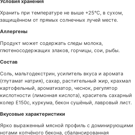
Условия хранения
Хранить при температуре не выше +25°C, в сухом,
защищённом от прямых солнечных лучей месте.
Аллергены
Продукт может содержать следы молока,
глютеносодержащих злаков, горчицы, сои, рыбы.
Состав
Соль, мальтодекстрин, усилитель вкуса и аромата
(глутамат натрия), сахар, растительный жир, крахмал
картофельный, ароматизатор, чеснок, регулятор
кислотности (лимонная кислота), краситель сахарный
колер Е150с, куркума, бекон сушёный, лавровый лист.
Вкусовые характеристики
Ярко выраженный мясной профиль с доминирующими
нотами копчёного бекона, сбалансированная