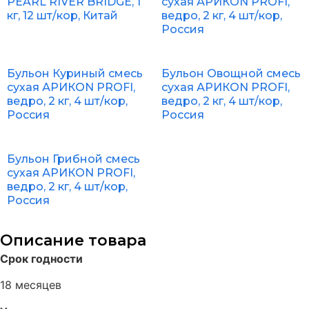
PEARL RIVER BRIDGE, 1
сухая АРИКОN PROFI,
кг, 12 шт/кор, Китай
ведро, 2 кг, 4 шт/кор,
Россия
Бульон Куриный смесь
Бульон Овощной смесь
сухая АРИКОN PROFI,
сухая АРИКОN PROFI,
ведро, 2 кг, 4 шт/кор,
ведро, 2 кг, 4 шт/кор,
Россия
Россия
Бульон Грибной смесь
сухая АРИКОN PROFI,
ведро, 2 кг, 4 шт/кор,
Россия
Описание товара
Срок годности
18 месяцев