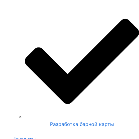
Разработка барной карты