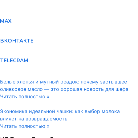
MAX
ВКОНТАКТЕ
TELEGRAM
Белые хлопья и мутный осадок: почему застывшее
оливковое масло — это хорошая новость для шефа
Читать полностью »
Экономика идеальной чашки: как выбор молока
влияет на возвращаемость
Читать полностью »