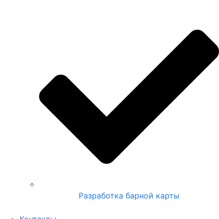
Разработка барной карты