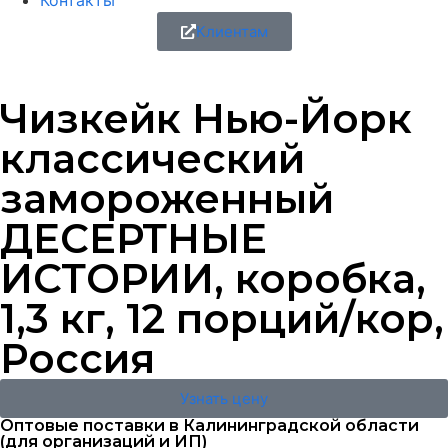
Контакты
Клиентам
Чизкейк Нью-Йорк
классический
замороженный
ДЕСЕРТНЫЕ
ИСТОРИИ, коробка,
1,3 кг, 12 порций/кор,
Россия
Узнать цену
Оптовые поставки в Калининградской области
(для организаций и ИП)