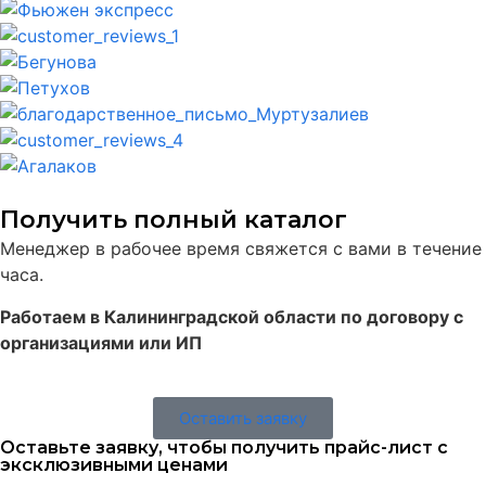
Получить полный каталог
Менеджер в рабочее время свяжется с вами в течение
часа.
Работаем в Калининградской области по договору с
организациями или ИП
Оставить заявку
Оставьте заявку, чтобы получить прайс-лист с
эксклюзивными ценами