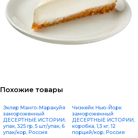
Похожие товары
Эклер Манго-Маракуйя
Чизкейк Нью-Йорк
замороженный
замороженный
ДЕСЕРТНЫЕ ИСТОРИИ,
ДЕСЕРТНЫЕ ИСТОРИИ,
упак, 325 гр, 5 шт/упак, 6
коробка, 1,3 кг, 12
упак/кор, Россия
порций/кор, Россия