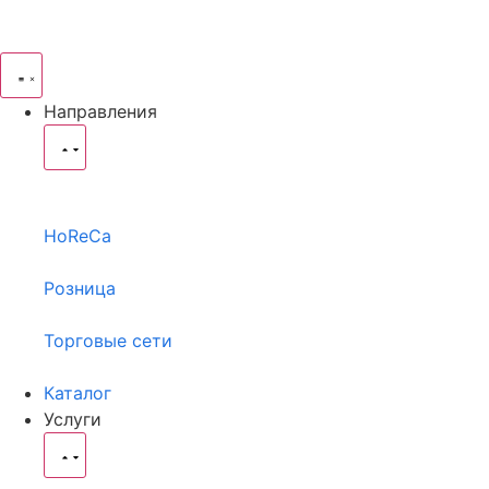
Направления
HoReCa
Розница
Торговые сети
Каталог
Услуги