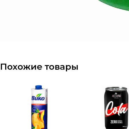
Похожие товары