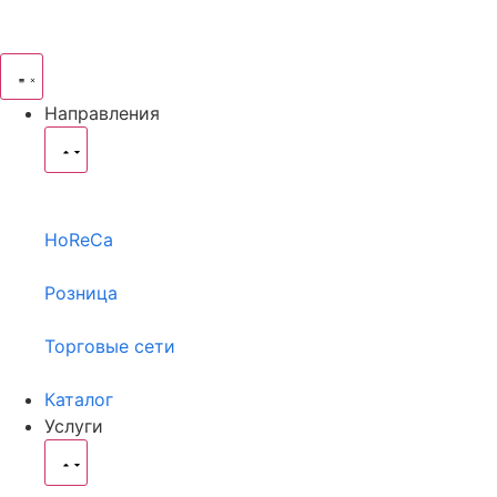
Направления
HoReCa
Розница
Торговые сети
Каталог
Услуги