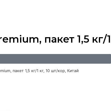
ium, пакет 1,5 кг/1
m, пакет 1,5 кг/1 кг, 10 шт/кор, Китай