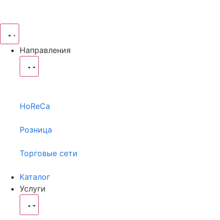
Направления
HoReCa
Розница
Торговые сети
Каталог
Услуги