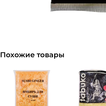
Похожие товары