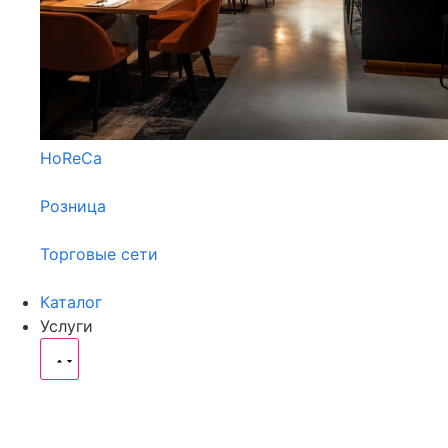
HoReCa
Розница
Торговые сети
Каталог
Услуги