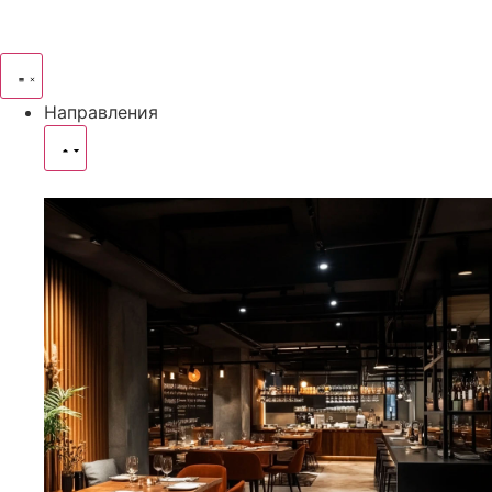
Направления