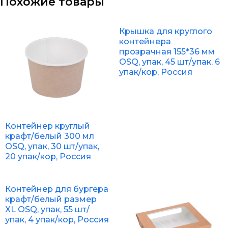
Похожие товары
Крышка для круглого
контейнера
прозрачная 155*36 мм
OSQ, упак, 45 шт/упак, 6
упак/кор, Россия
Контейнер круглый
крафт/белый 300 мл
OSQ, упак, 30 шт/упак,
20 упак/кор, Россия
Контейнер для бургера
крафт/белый размер
XL OSQ, упак, 55 шт/
упак, 4 упак/кор, Россия