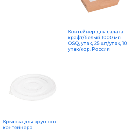
Контейнер для салата
крафт/белый 1000 мл
OSQ, упак, 25 шт/упак, 10
упак/кор, Россия
Крышка для круглого
контейнера