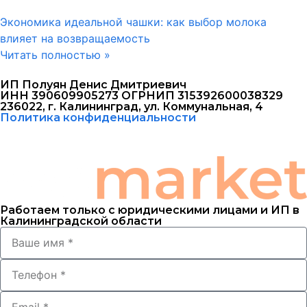
Экономика идеальной чашки: как выбор молока
влияет на возвращаемость
Читать полностью »
ИП Полуян Денис Дмитриевич
ИНН 390609905273 ОГРНИП 315392600038329
236022, г. Калининград, ул. Коммунальная, 4
Политика конфиденциальности
Работаем только с юридическими лицами и ИП в
Калининградской области