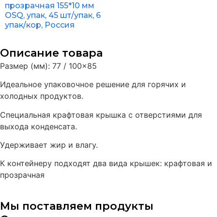
прозрачная 155*10 мм
OSQ, упак, 45 шт/упак, 6
упак/кор, Россия
Описание товара
Размер (мм): 77 / 100×85
Идеальное упаковочное решение для горячих и
холодных продуктов.
Специальная крафтовая крышка с отверстиями для
выхода конденсата.
Удерживает жир и влагу.
К контейнеру подходят два вида крышек: крафтовая и
прозрачная
Мы поставляем продукты