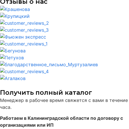
Отзывы о нас
Получить полный каталог
Менеджер в рабочее время свяжется с вами в течение
часа.
Работаем в Калининградской области по договору с
организациями или ИП