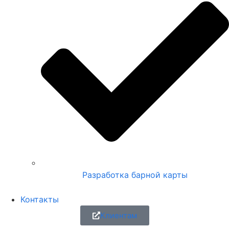
Разработка барной карты
Контакты
Клиентам