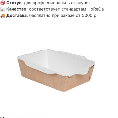
🎯
Статус
:
для профессиональных закупок
📊
Качество
:
соответствует стандартам HoReCa
🚚
Доставка
:
бесплатно при заказе от 5000 р.