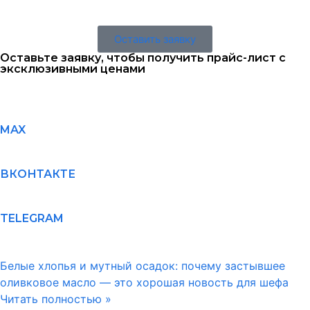
Оставить заявку
Оставьте заявку, чтобы получить прайс-лист с
эксклюзивными ценами
MAX
ВКОНТАКТЕ
TELEGRAM
Белые хлопья и мутный осадок: почему застывшее
оливковое масло — это хорошая новость для шефа
Читать полностью »