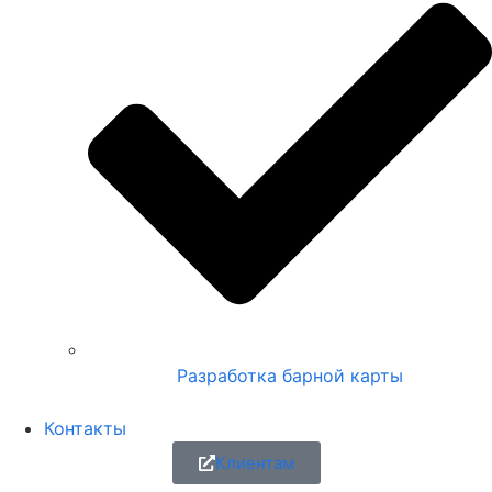
Разработка барной карты
Контакты
Клиентам