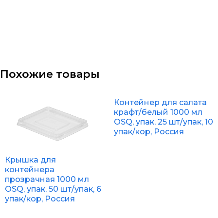
Похожие товары
Контейнер для салата
крафт/белый 1000 мл
OSQ, упак, 25 шт/упак, 10
упак/кор, Россия
Крышка для
контейнера
прозрачная 1000 мл
OSQ, упак, 50 шт/упак, 6
упак/кор, Россия