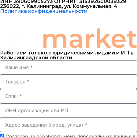
ИНН 390609905273 ОГРНИП 315392600038329
236022, г. Калининград, ул. Коммунальная, 4
Политика конфиденциальности
Работаем только с юридическими лицами и ИП в
Калининградской области
Согласен на обработку моих персональных данных в