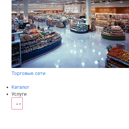
Торговые сети
Каталог
Услуги