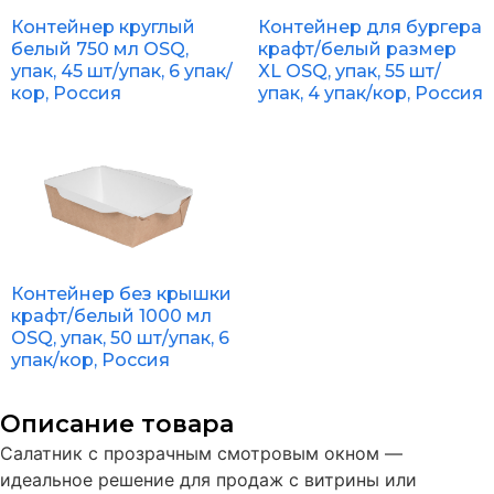
Контейнер круглый
Контейнер для бургера
белый 750 мл OSQ,
крафт/белый размер
упак, 45 шт/упак, 6 упак/
XL OSQ, упак, 55 шт/
кор, Россия
упак, 4 упак/кор, Россия
Контейнер без крышки
крафт/белый 1000 мл
OSQ, упак, 50 шт/упак, 6
упак/кор, Россия
Описание товара
Салатник с прозрачным смотровым окном —
идеальное решение для продаж с витрины или