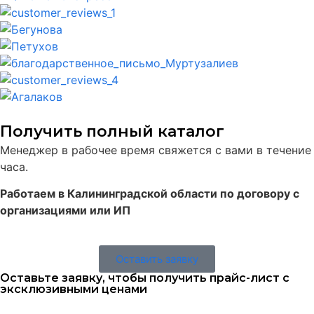
Получить полный каталог
Менеджер в рабочее время свяжется с вами в течение
часа.
Работаем в Калининградской области по договору с
организациями или ИП
Оставить заявку
Оставьте заявку, чтобы получить прайс-лист с
эксклюзивными ценами