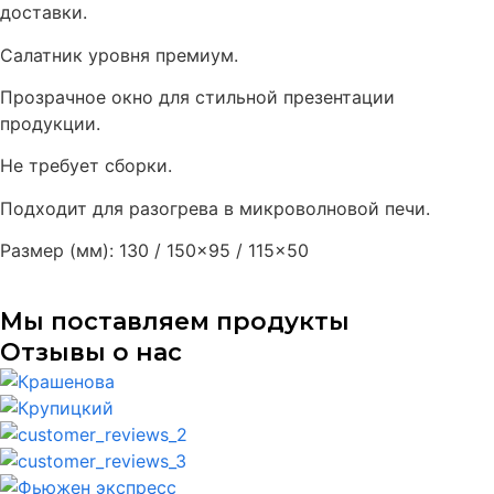
доставки.
Салатник уровня премиум.
Прозрачное окно для стильной презентации
продукции.
Не требует сборки.
Подходит для разогрева в микроволновой печи.
Размер (мм): 130 / 150×95 / 115×50
Мы поставляем продукты
Отзывы о нас