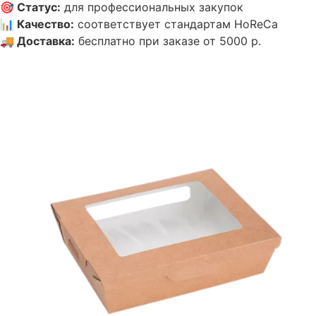
🎯
Статус
:
для профессиональных закупок
📊
Качество
:
соответствует стандартам HoReCa
🚚
Доставка
:
бесплатно при заказе от 5000 р.