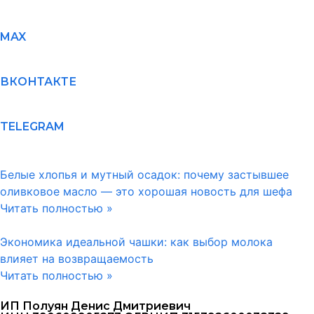
MAX
ВКОНТАКТЕ
TELEGRAM
Белые хлопья и мутный осадок: почему застывшее
оливковое масло — это хорошая новость для шефа
Читать полностью »
Экономика идеальной чашки: как выбор молока
влияет на возвращаемость
Читать полностью »
ИП Полуян Денис Дмитриевич