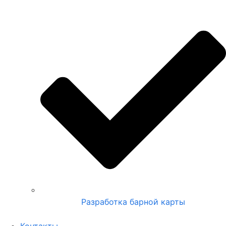
Разработка барной карты