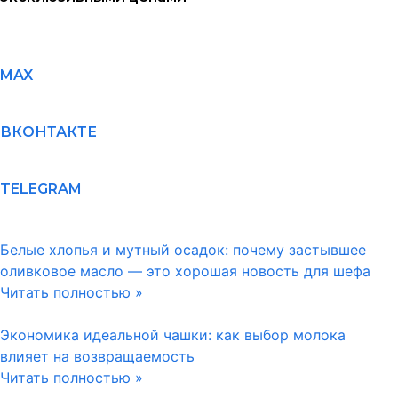
MAX
ВКОНТАКТЕ
TELEGRAM
Белые хлопья и мутный осадок: почему застывшее
оливковое масло — это хорошая новость для шефа
Читать полностью »
Экономика идеальной чашки: как выбор молока
влияет на возвращаемость
Читать полностью »