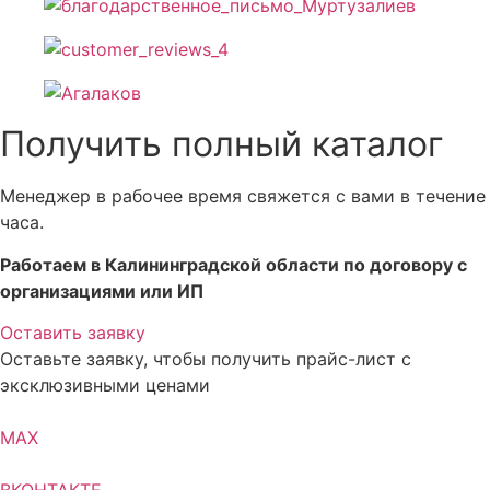
Получить полный каталог
Менеджер в рабочее время свяжется с вами в течение
часа.
Работаем в Калининградской области по договору с
организациями или ИП
Оставить заявку
Оставьте заявку, чтобы получить прайс-лист с
эксклюзивными ценами
MAX
ВКОНТАКТЕ