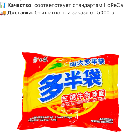
📊
Качество
:
соответствует стандартам HoReCa
🚚
Доставка
:
бесплатно при заказе от 5000 р.