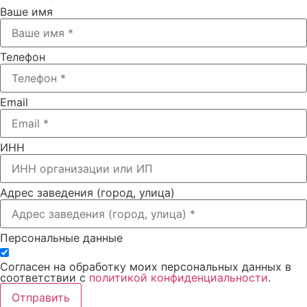
Ваше имя
Телефон
Email
ИНН
Адрес заведения (город, улица)
Персональные данные
Согласен на обработку моих персональных данных в
соответствии с
политикой конфиденциальности
.
Отправить