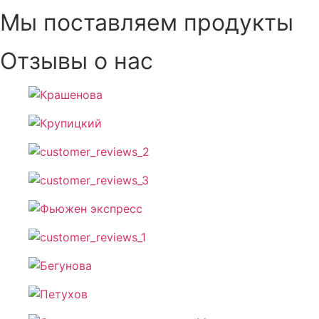
Мы поставляем продукты
Отзывы о нас