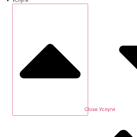
Close Услуги