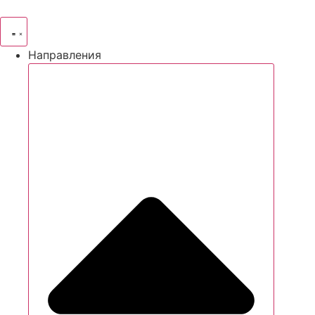
Направления