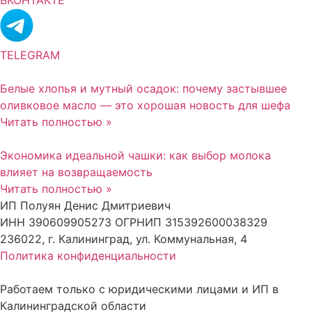
TELEGRAM
Белые хлопья и мутный осадок: почему застывшее
оливковое масло — это хорошая новость для шефа
Читать полностью »
Экономика идеальной чашки: как выбор молока
влияет на возвращаемость
Читать полностью »
ИП Полуян Денис Дмитриевич
ИНН 390609905273 ОГРНИП 315392600038329
236022, г. Калининград, ул. Коммунальная, 4
Политика конфиденциальности
Работаем только с юридическими лицами и ИП в
Калининградской области