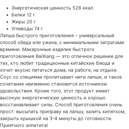
Энергетическая ценность 528 ккал
Белки 12 г
Жиры 20 г
Углеводы 74 г
Лапша быстрого приготовления – универсальный
способ обеда или ужина, с минимальными затратами
времени. Макаронные изделия быстрого
приготовления BaiXiang — это отличное решение для
тех, кто любит традиционные китайские блюда и
хочет вкусно питаться дома, на работе, на отдыхе.
Соус со специями пропитывает нити лапши, и такое
сочетание неизменно становится источником
удовольствия. Кроме того, этот продукт имеет
высокую энергетическую ценность и хорошо
восстанавливает силы. Способ приготовления очень
прост: высыпать приправу на лапшу, залить кипятком,
закрыть крышкой на 3-4 минуты до готовности.
Приятного аппетита!