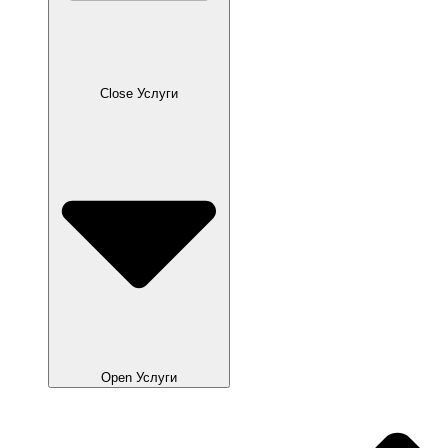
Close Услуги
Open Услуги