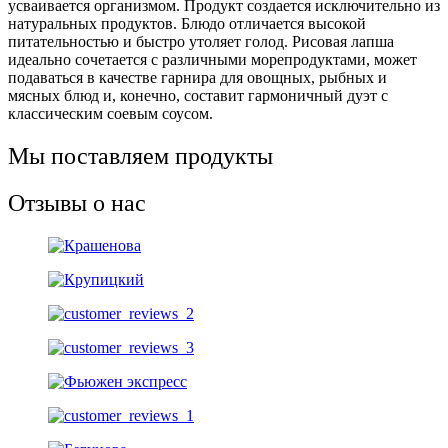
усваивается организмом. Продукт создается исключительно из
натуральных продуктов. Блюдо отличается высокой
питательностью и быстро утоляет голод. Рисовая лапша
идеально сочетается с различными морепродуктами, может
подаваться в качестве гарнира для овощных, рыбных и
мясных блюд и, конечно, составит гармоничный дуэт с
классическим соевым соусом.
Мы поставляем продукты
Отзывы о нас