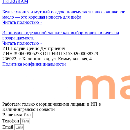
TELEGRAM
Белые хлопья и мутный осадок: почему застывшее оливковое
масло — это хорошая новость для шефа
Читать полностью »
Экономика идеальной чашки: как выбор молока влияет на
возвращаемость
Читать полностью »
ИП Полуян Денис Дмитриевич
ИНН 390609905273 ОГРНИП 315392600038329
236022, г. Калининград, ул. Коммунальная, 4
Политика конфиденциальности
Работаем только с юридическими лицами и ИП в
Калининградской области
Ваше имя
Телефон
Email