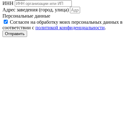
ИНН
Адрес заведения (город, улица)
Персональные данные
Согласен на обработку моих персональных данных в
соответствии с
политикой конфиденциальности
.
Отправить