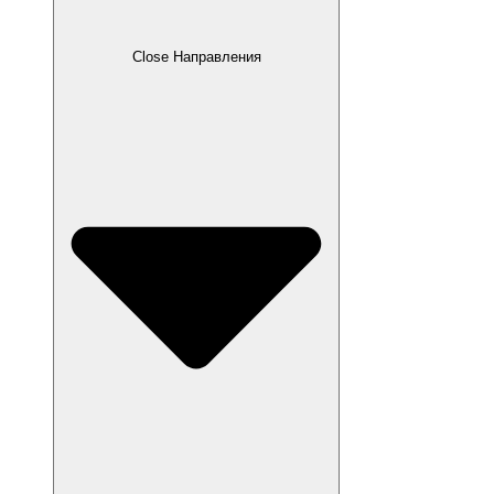
Close Направления