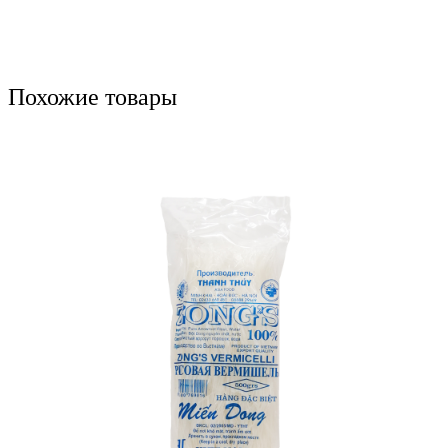
Похожие товары