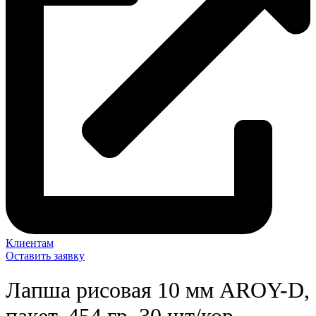
Клиентам
Оставить заявку
Лапша рисовая 10 мм AROY-D,