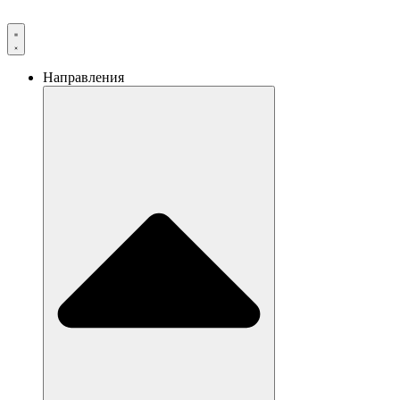
Направления