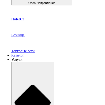
Open Направления
HoReCa
Розница
Торговые сети
Каталог
Услуги