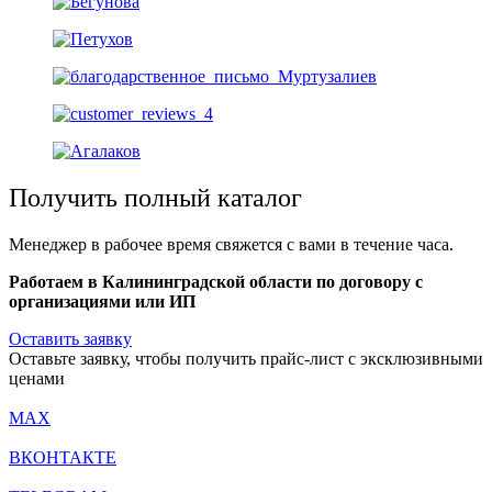
Получить полный каталог
Менеджер в рабочее время свяжется с вами в течение часа.
Работаем в Калининградской области по договору с
организациями или ИП
Оставить заявку
Оставьте заявку, чтобы получить прайс-лист с эксклюзивными
ценами
MAX
ВКОНТАКТЕ