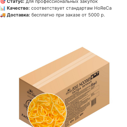
🎯
Статус
:
для профессиональных закупок
📊
Качество
:
соответствует стандартам HoReCa
🚚
Доставка
:
бесплатно при заказе от 5000 р.