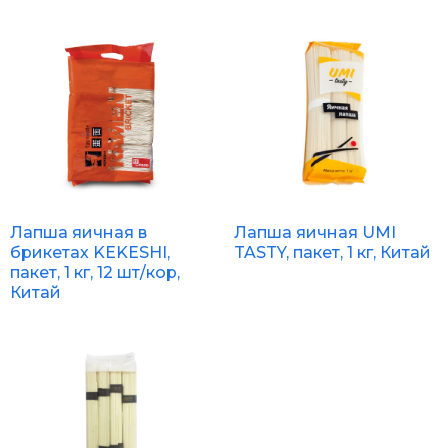
Лапша яичная в
Лапша яичная UMI
брикетах KEKESHI,
TASTY, пакет, 1 кг, Китай
пакет, 1 кг, 12 шт/кор,
Китай