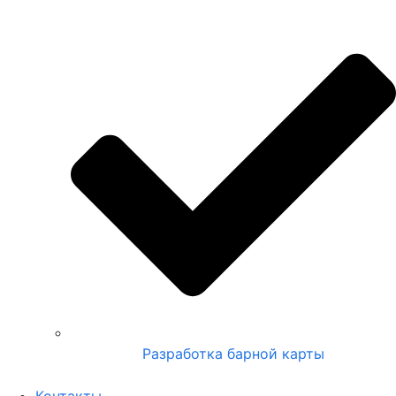
Разработка барной карты