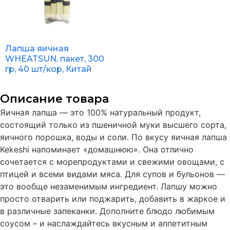
Лапша яичная
WHEATSUN, пакет, 300
гр, 40 шт/кор, Китай
Описание товара
Яичная лапша — это 100% натуральный продукт,
состоящий только из пшеничной муки высшего сорта,
яичного порошка, воды и соли. По вкусу яичная лапша
Kekeshi напоминает «домашнюю». Она отлично
сочетается с морепродуктами и свежими овощами, с
птицей и всеми видами мяса. Для супов и бульонов —
это вообще незаменимым ингредиент. Лапшу можно
просто отварить или поджарить, добавить в жаркое и
в различные запеканки. Дополните блюдо любимым
соусом – и наслаждайтесь вкусным и аппетитным