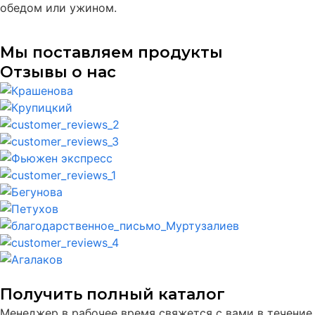
обедом или ужином.
Мы поставляем продукты
Отзывы о нас
Получить полный каталог
Менеджер в рабочее время свяжется с вами в течение