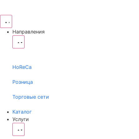
Направления
HoReCa
Розница
Торговые сети
Каталог
Услуги