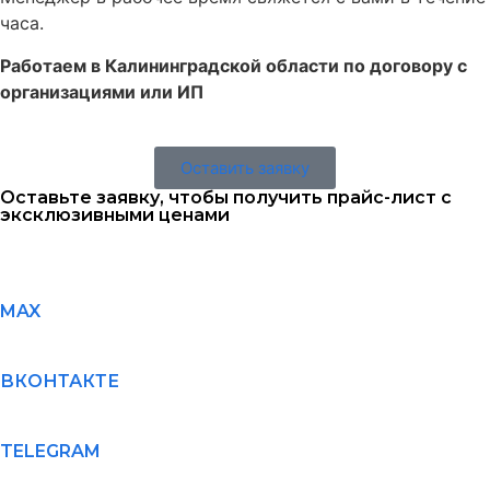
часа.
Работаем в Калининградской области по договору с
организациями или ИП
Оставить заявку
Оставьте заявку, чтобы получить прайс-лист с
эксклюзивными ценами
MAX
ВКОНТАКТЕ
TELEGRAM