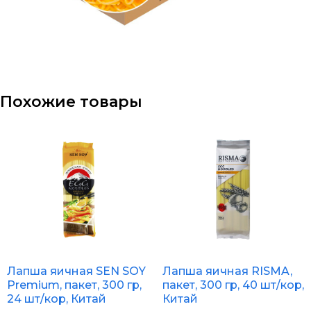
Похожие товары
Лапша яичная SEN SOY
Лапша яичная RISMA,
Premium, пакет, 300 гр,
пакет, 300 гр, 40 шт/кор,
24 шт/кор, Китай
Китай