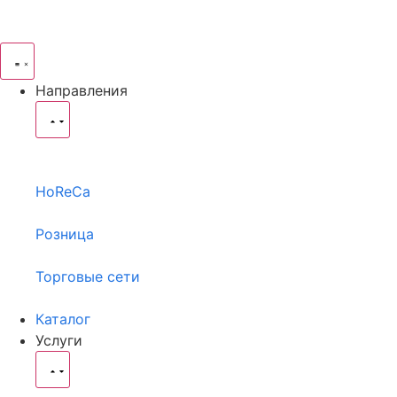
Направления
HoReCa
Розница
Торговые сети
Каталог
Услуги