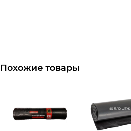
Похожие товары