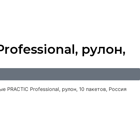
ofessional, рулон,
 PRACTIC Professional, рулон, 10 пакетов, Россия