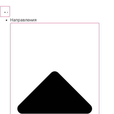
Направления