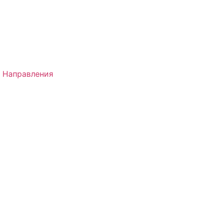
 Направления