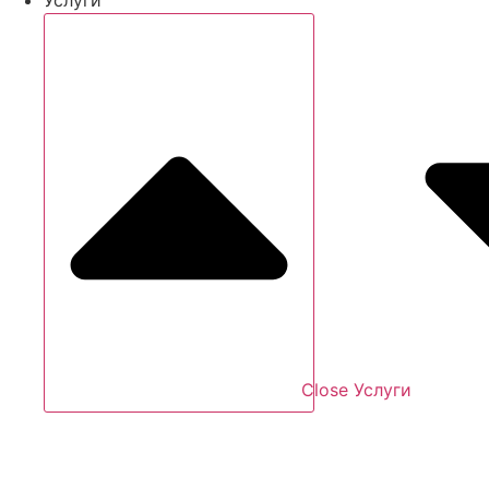
Close Услуги