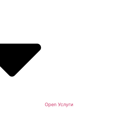
Open Услуги