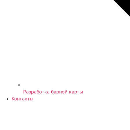
Разработка барной карты
Контакты