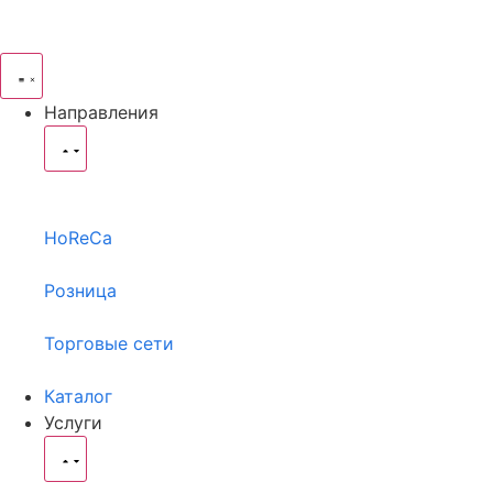
Направления
HoReCa
Розница
Торговые сети
Каталог
Услуги