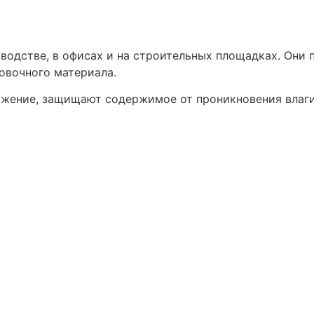
водстве, в офисах и на строительных площадках. Они 
овочного материала.
жение, защищают содержимое от проникновения влаги