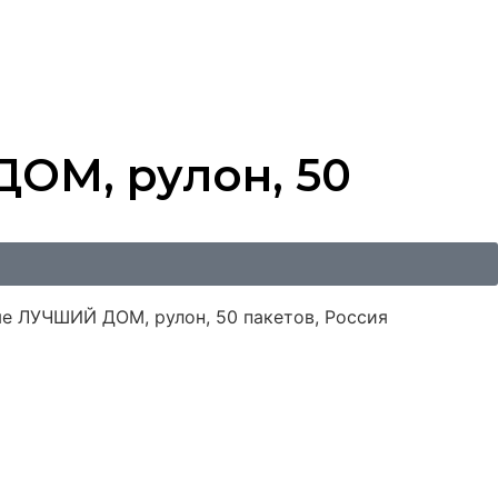
ОМ, рулон, 50
е ЛУЧШИЙ ДОМ, рулон, 50 пакетов, Россия