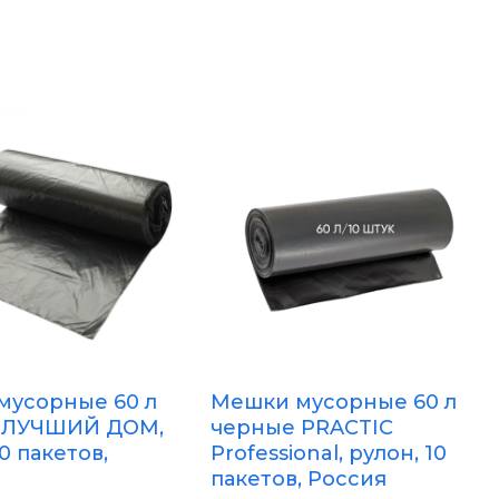
мусорные 60 л
Мешки мусорные 60 л
 ЛУЧШИЙ ДОМ,
черные PRACTIC
0 пакетов,
Professional, рулон, 10
пакетов, Россия