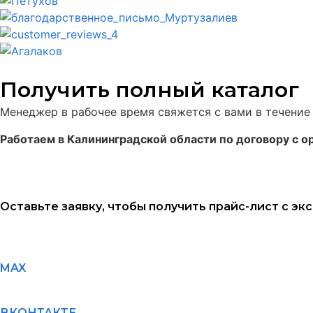
Получить полный каталог
Менеджер в рабочее время свяжется с вами в течение 
Работаем в Калининградской области по договору с о
Оставьте заявку, чтобы получить прайс-лист с э
MAX
ВКОНТАКТЕ