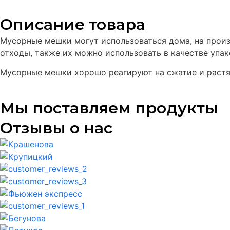
Описание товара
Мусорные мешки могут использоваться дома, на произ
отходы, также их можно использовать в качестве упак
Мусорные мешки хорошо реагируют на сжатие и растя
Мы поставляем продукты
Отзывы о нас