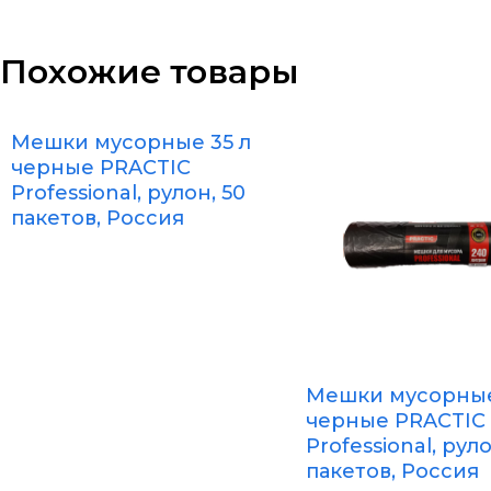
Похожие товары
Мешки мусорные 35 л
черные PRACTIC
Professional, рулон, 50
пакетов, Россия
Мешки мусорные
черные PRACTIC
Professional, руло
пакетов, Россия