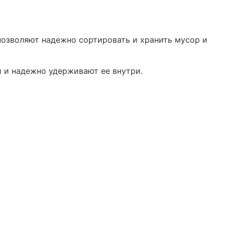
позволяют надежно сортировать и хранить мусор и
 и надежно удерживают ее внутри.